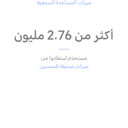
ميزات المساعدة السمعية
أكثر من 2.76 مليون
مستخدم استفادوا من
ميزات صديقة للمسنين