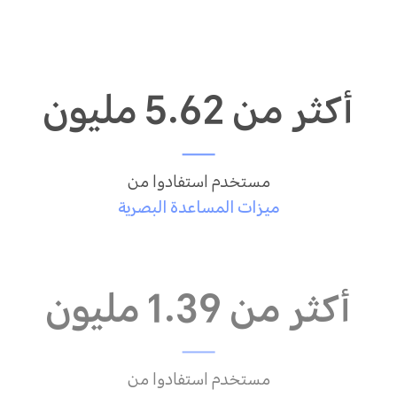
أكثر من 5.62 مليون
مستخدم استفادوا من
ميزات المساعدة البصرية
أكثر من 1.39 مليون
مستخدم استفادوا من