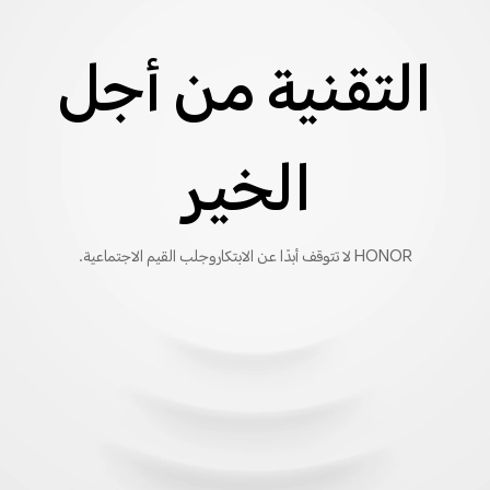
التقنية من أجل
الخير​
HONOR لا تتوقف أبدًا عن الابتكار ​
وجلب القيم الاجتماعية.