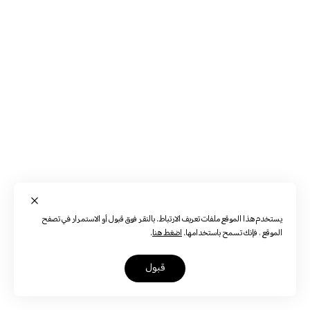
يستخدم هذا الموقع ملفات تعريف الارتباط. بالنقر فوق قبول أو الاستمرار في تصفح
الموقع ، فإنك تسمح باستخدامها.
اضغط هنا
.
قبول