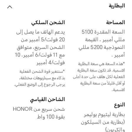
دقة الفيديو
يدعم ما يصل إلى 3840 ×