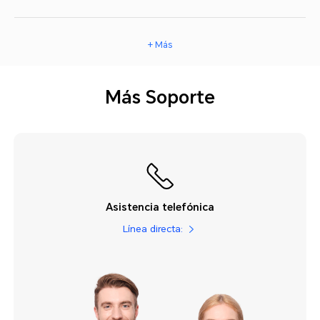
+ Más
Más Soporte
Asistencia telefónica
Línea directa: