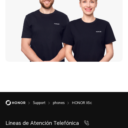
Support
phones
HONOR X5c
Líneas de Atención Telefónica