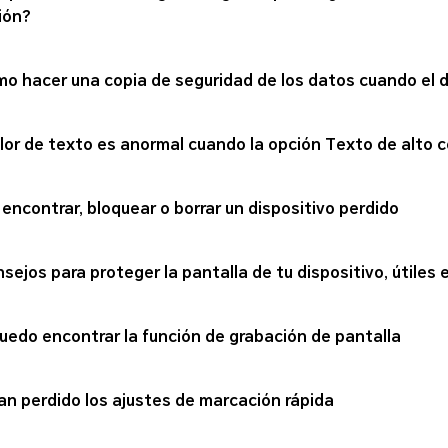
ión?
o hacer una copia de seguridad de los datos cuando el 
olor de texto es anormal cuando la opción Texto de alto 
 encontrar, bloquear o borrar un dispositivo perdido
nsejos para proteger la pantalla de tu dispositivo, útiles e
uedo encontrar la función de grabación de pantalla
an perdido los ajustes de marcación rápida