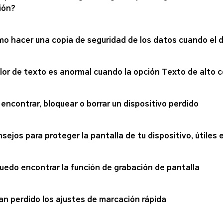
ión?
o hacer una copia de seguridad de los datos cuando el 
olor de texto es anormal cuando la opción Texto de alto 
 encontrar, bloquear o borrar un dispositivo perdido
nsejos para proteger la pantalla de tu dispositivo, útiles e
uedo encontrar la función de grabación de pantalla
an perdido los ajustes de marcación rápida