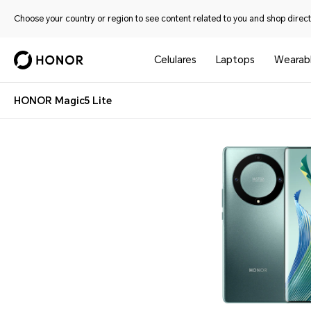
Choose your country or region to see content related to you and shop directl
Celulares
Laptops
Wearab
HONOR Magic5 Lite