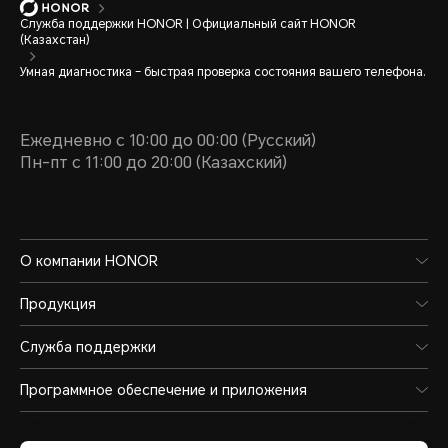
Служба поддержки HONOR | Официальный сайт HONOR
(Казахстан)
Умная диагностика – быстрая проверка состояния вашего телефона.
Ежедневно с 10:00 до 00:00 (Русский)
Пн-пт с 11:00 до 20:00 (Казахский)
О компании HONOR
Продукция
Служба поддержки
Программное обеспечение и приложения