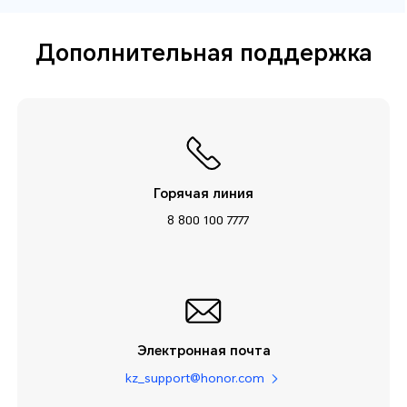
Дополнительная поддержка
Горячая линия
8 800 100 7777
Электронная почта
kz_support@honor.com