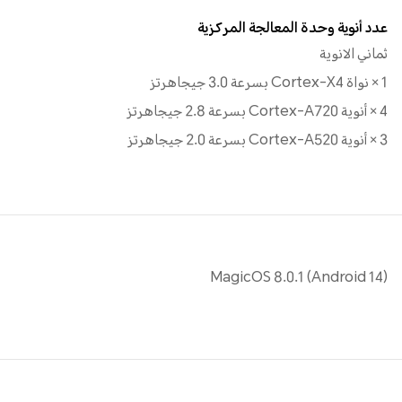
عدد أنوية وحدة المعالجة المركزية
ثماني الانوية
1 × نواة Cortex-X4 بسرعة 3.0 جيجاهرتز
4 × أنوية Cortex-A720 بسرعة 2.8 جيجاهرتز
3 × أنوية Cortex-A520 بسرعة 2.0 جيجاهرتز
MagicOS 8.0.1 (Android 14)