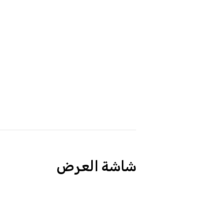
شاشة العرض