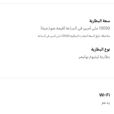
سعة البطارية
10050 ملي أمبير في الساعة (قيمة نموذجية)
ملاحظة: تبلغ السعة المقدرة للبطارية 10000 ملي أمبير في الساعة
نوع البطارية
بطارية ليثيوم بوليمر
Wi-Fi
يدعم