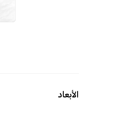
الأبعاد