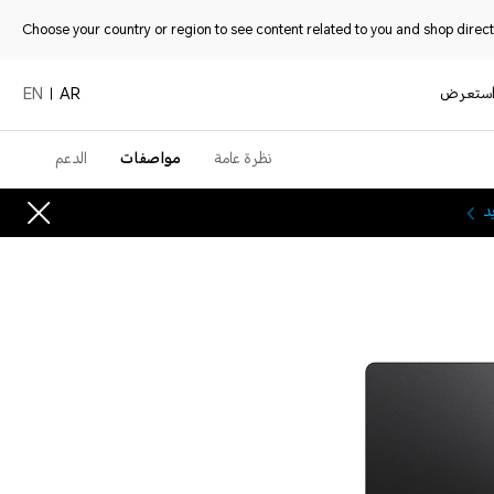
Choose your country or region to see content related to you and shop directl
ستعرض
EN
AR
نظرة عامة
مواصفات
الدعم
د