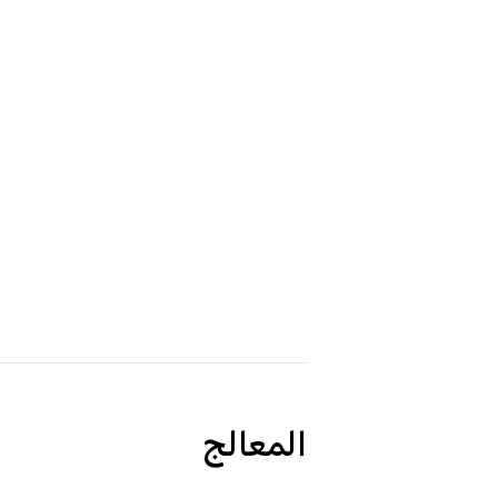
المعالج