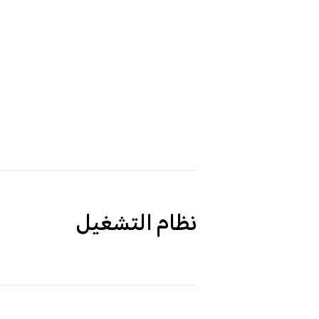
نظام التشغيل