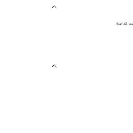
ين الداخلية.