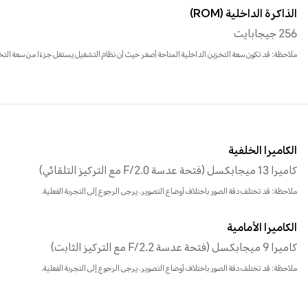
الذاكرة الداخلية (ROM)
256 جيجابايت
ملاحظة: قد تكون سعة التخزين الداخلية المتاحة أصغر حيث أن نظام التشغيل يستغل جزءًا من سعة التخز
الكاميرا الخلفية
كاميرا 13 ميجابكسل (فتحة عدسة F/2.0 مع التركيز التلقائي)
ملاحظة: قد تختلف دقة الصور باختلاف أوضاع التصوير، يرجى الرجوع إلى التجربة الفعلية.
الكاميرا الأمامية
كاميرا 9 ميجابكسل (فتحة عدسة F/2.2 مع التركيز الثابت)
ملاحظة: قد تختلف دقة الصور باختلاف أوضاع التصوير، يرجى الرجوع إلى التجربة الفعلية.