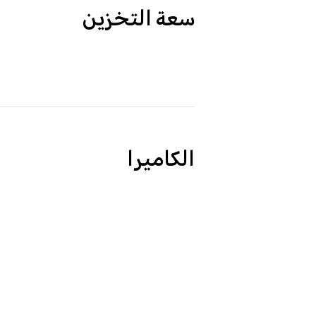
سعة التخزين
الكاميرا