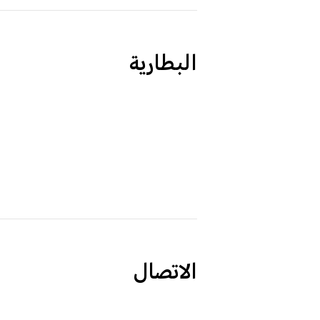
البطارية
الاتصال