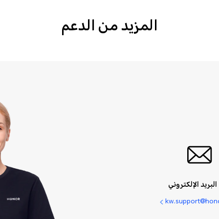
المزيد من الدعم
البريد الإلكتروني
kw.support@hon