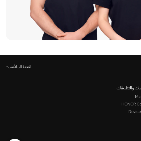
العودة الى الأعلى
ات والتطبيقات
Ma
HONOR Co
Device