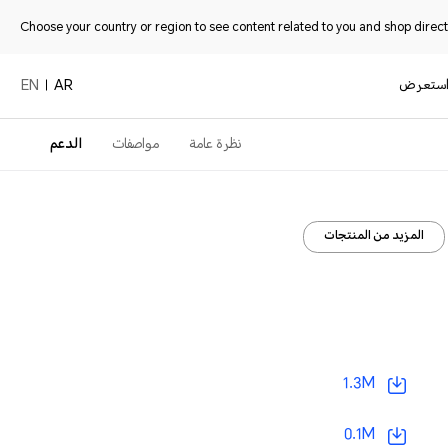
Choose your country or region to see content related to you and shop directl
ستعرض
EN
AR
نظرة عامة
مواصفات
الدعم
المزيد من المنتجات
1.3M
0.1M