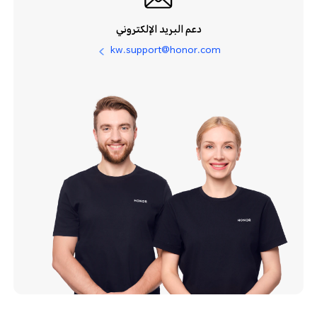
دعم البريد الإلكتروني
kw.support@honor.com