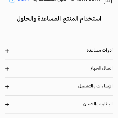
استخدام المنتج المساعدة والحلول
أدوات مساعدة
اتصال الجهاز
الإيماءات والتشغيل
البطارية والشحن