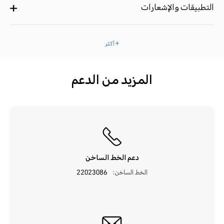
التطبيقات والإشعارات
+ أكثر
المزيد من الدعم
دعم الخط الساخن
الخط الساخن:
22023086