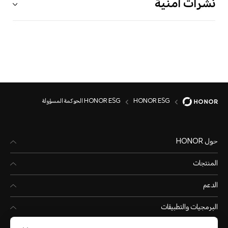
نشرات أمنية
HONOR ESG
HONOR ESG الحوكمة المسؤولة
حول HONOR
المنتجات
الدعم
البرمجيات والتطبيقات