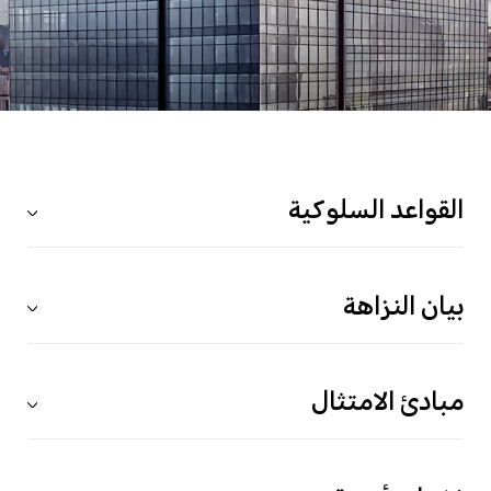
القواعد السلوكية
بيان النزاهة
مبادئ الامتثال