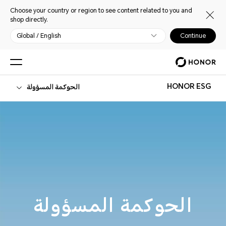
Choose your country or region to see content related to you and
shop directly.
Global / English
Continue
HONOR ESG
الحوكمة المسؤولة
الحوكمة المسؤولة