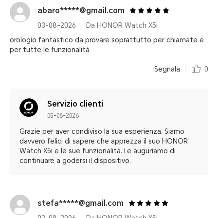
abaro*****@gmail.com
03-08-2026
Da HONOR Watch X5i
orologio fantastico da provare soprattutto per chiamate e
per tutte le funzionalità
Segnala
0
Servizio clienti
05-08-2026
Grazie per aver condiviso la sua esperienza. Siamo
davvero felici di sapere che apprezza il suo HONOR
Watch X5i e le sue funzionalità. Le auguriamo di
continuare a godersi il dispositivo.
stefa*****@gmail.com