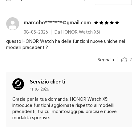
marcobo*******@gmail.com
08-05-2026
Da HONOR Watch X5i
questo HONOR Watch ha delle funzioni nuove uniche nei
modelli precedenti?
Segnala
2
Servizio clienti
11-05-2026
Grazie per la tua domanda; HONOR Watch X5i
introduce funzioni aggiornate rispetto ai modelli
precedenti, tra cui monitoraggi più precisi e nuove
modalità sportive.