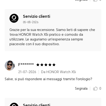
Servizio clienti
05-08-2026
Grazie per la sua recensione. Siamo lieti di sapere che
trova HONOR Watch X5i pratico e comodo da
utilizzare. Le auguriamo un'esperienza sempre
piacevole con il suo dispositivo.
F*******
21-07-2026
Da HONOR Watch X5i
Salve, si può rispondere ai messaggi tramite l'orologio?
Segnala
0
Servizio clienti