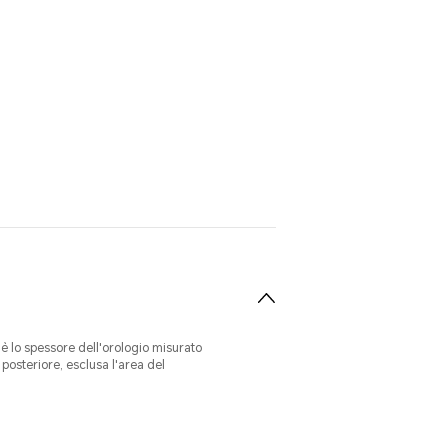
 è lo spessore dell'orologio misurato
 posteriore, esclusa l'area del