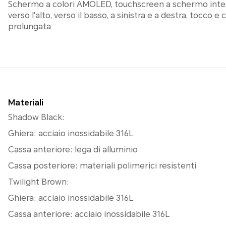
Schermo a colori AMOLED, touchscreen a schermo inte
verso l'alto, verso il basso, a sinistra e a destra, tocco
prolungata
Materiali
Shadow Black:
Ghiera: acciaio inossidabile 316L
Cassa anteriore: lega di alluminio
Cassa posteriore: materiali polimerici resistenti
Twilight Brown:
Ghiera: acciaio inossidabile 316L
Cassa anteriore: acciaio inossidabile 316L