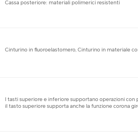
Cassa posteriore: materiali polimerici resistenti
Cinturino in fluoroelastomero, Cinturino in materiale 
I tasti superiore e inferiore supportano operazioni con
il tasto superiore supporta anche la funzione corona gir