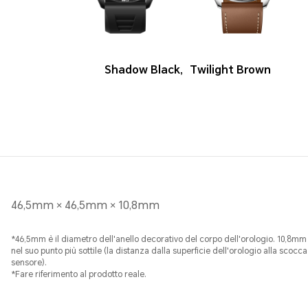
Shadow Black
,
Twilight Brown
46,5mm × 46,5mm × 10,8mm
*46,5mm è il diametro dell'anello decorativo del corpo dell'orologio. 10,8mm
nel suo punto più sottile (la distanza dalla superficie dell'orologio alla scocca
sensore).
*Fare riferimento al prodotto reale.