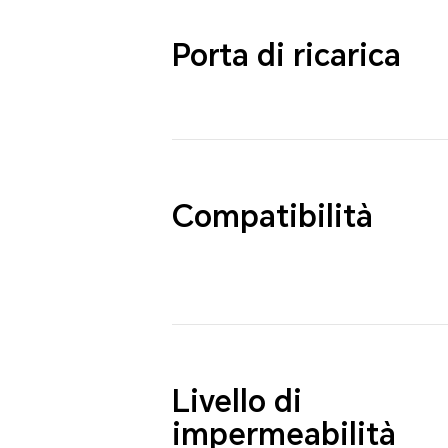
Porta di ricarica
Compatibilità
Livello di
impermeabilità