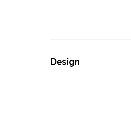
Design