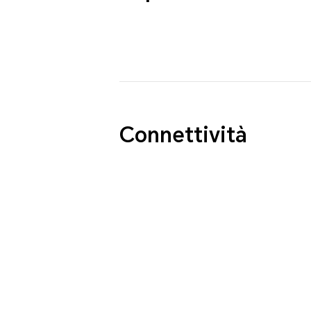
Connettività