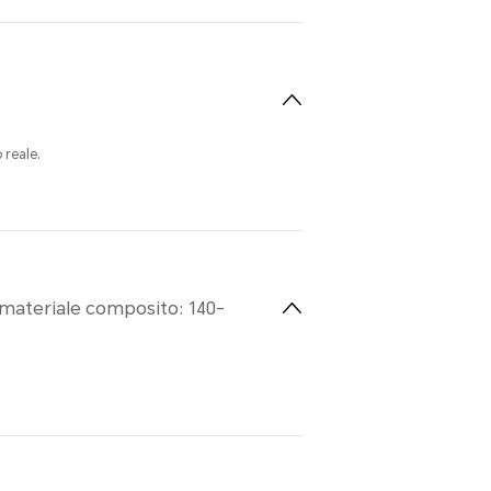
 reale.
 materiale composito: 140-