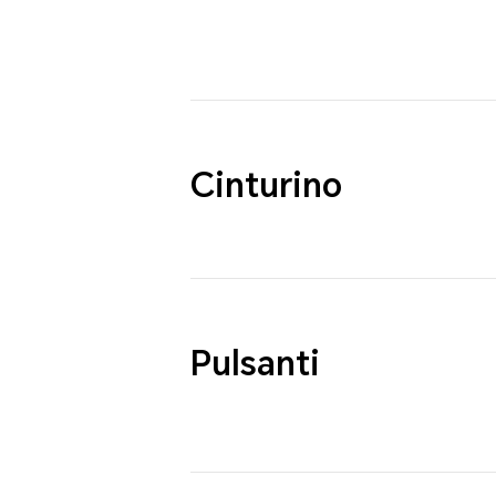
Cinturino
Pulsanti