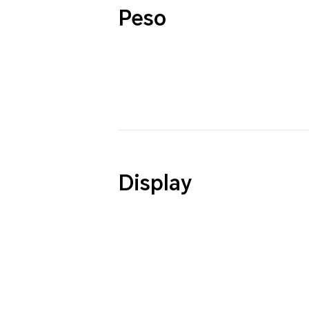
Peso
Display