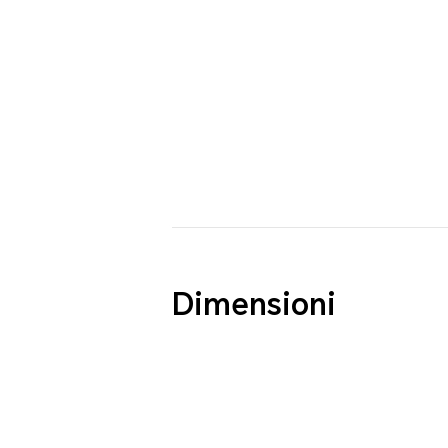
Dimensioni