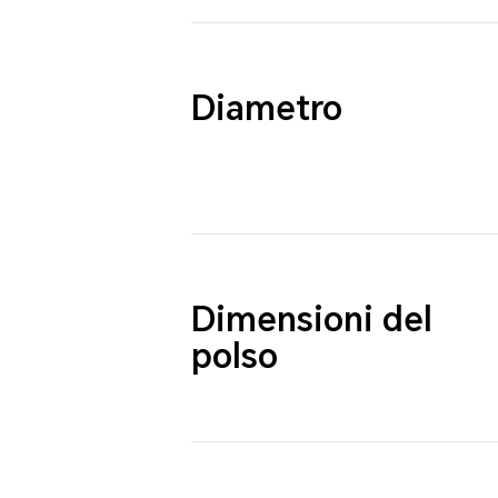
Diametro
Dimensioni del
polso