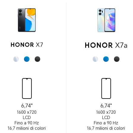
6,74"
6,74"
1600 x720
1600 x720
LCD
LCD
Fino a 90 Hz
Fino a 90 Hz
16,7 milioni di colori
16,7 milioni di colori