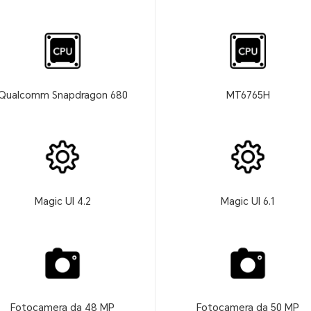
Qualcomm Snapdragon 680
MT6765H
Magic UI 4.2
Magic UI 6.1
Fotocamera da 48 MP
Fotocamera da 50 MP