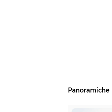
Panoramiche