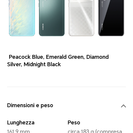
Colori