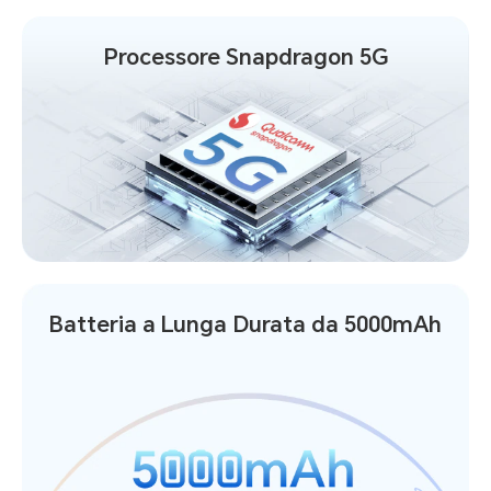
Processore Snapdragon 5G
Batteria a Lunga Durata da 5000mAh