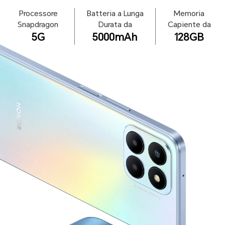
Processore
Batteria a
Lunga
Memoria
Snapdragon
Durata da
Capiente da
5G
5000mAh
128GB