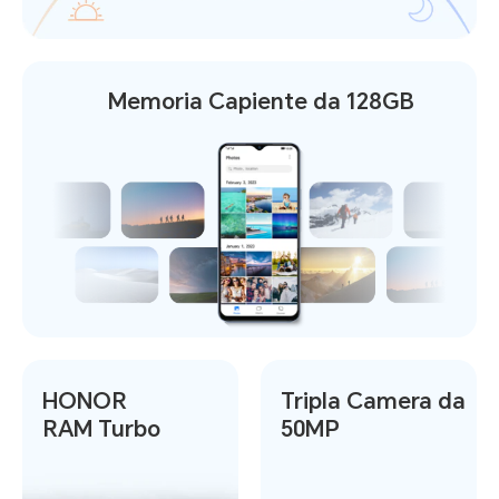
Memoria Capiente
da 128GB
HONOR
Tripla Camera da
RAM Turbo
50MP