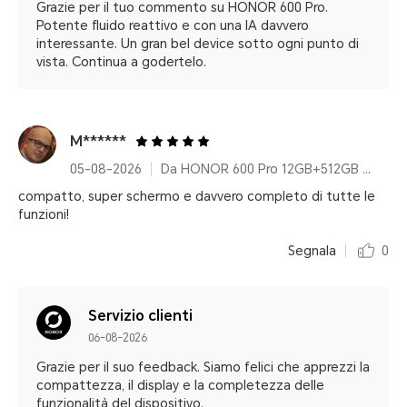
Grazie per il tuo commento su HONOR 600 Pro.
Potente fluido reattivo e con una IA davvero
interessante. Un gran bel device sotto ogni punto di
vista. Continua a godertelo.
M******
05-08-2026
Da HONOR 600 Pro 12GB+512GB Golden White With 100w Charger
compatto, super schermo e davvero completo di tutte le
funzioni!
Segnala
0
Servizio clienti
06-08-2026
Grazie per il suo feedback. Siamo felici che apprezzi la
compattezza, il display e la completezza delle
funzionalità del dispositivo.