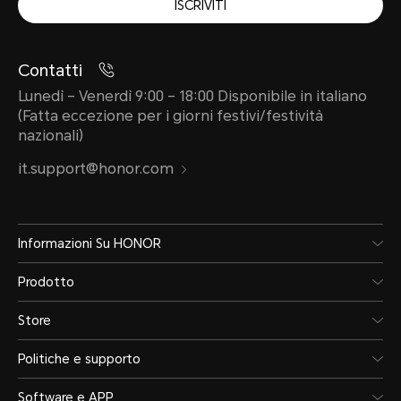
ISCRIVITI
Contatti
Lunedì – Venerdì 9:00 – 18:00 Disponibile in italiano
(Fatta eccezione per i giorni festivi/festività
nazionali)
it.support@honor.com
Informazioni Su HONOR
Prodotto
Store
Politiche e supporto
Software e APP