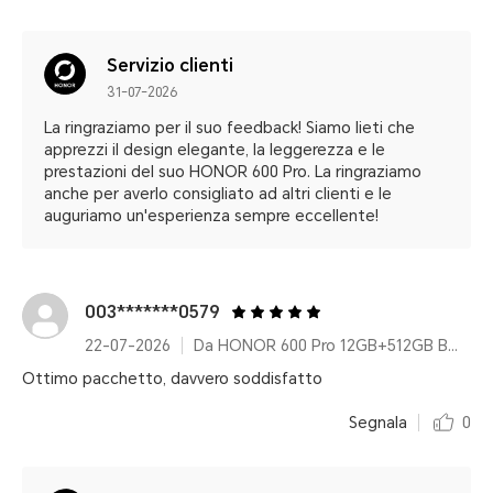
Servizio clienti
31-07-2026
La ringraziamo per il suo feedback! Siamo lieti che
apprezzi il design elegante, la leggerezza e le
prestazioni del suo HONOR 600 Pro. La ringraziamo
anche per averlo consigliato ad altri clienti e le
auguriamo un'esperienza sempre eccellente!
003*******0579
22-07-2026
Da HONOR 600 Pro 12GB+512GB Black Pacchetto
Ottimo pacchetto, davvero soddisfatto
Segnala
0