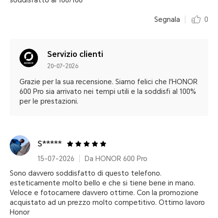
soddisfatto al 100/100
Segnala
0
Servizio clienti
20-07-2026
Grazie per la sua recensione. Siamo felici che l'HONOR
600 Pro sia arrivato nei tempi utili e la soddisfi al 100%
per le prestazioni.
S*****
15-07-2026
Da HONOR 600 Pro
Sono davvero soddisfatto di questo telefono.
esteticamente molto bello e che si tiene bene in mano.
Veloce e fotocamere davvero ottime. Con la promozione
acquistato ad un prezzo molto competitivo. Ottimo lavoro
Honor