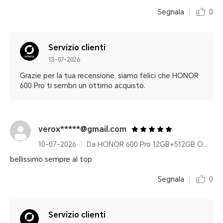
Segnala
0
Servizio clienti
13-07-2026
Grazie per la tua recensione, siamo felici che HONOR
600 Pro ti sembri un ottimo acquisto.
verox*****@gmail.com
10-07-2026
Da HONOR 600 Pro 12GB+512GB Orange
bellissimo sempre al top
Segnala
0
Servizio clienti