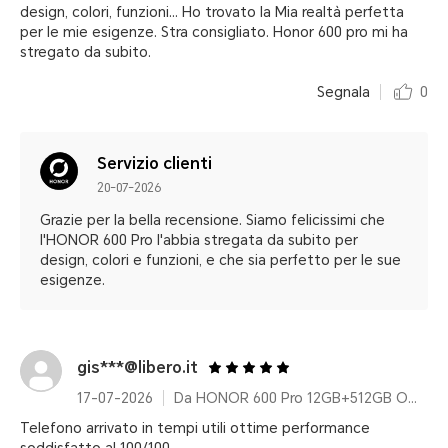
design, colori, funzioni... Ho trovato la Mia realtà perfetta
per le mie esigenze. Stra consigliato. Honor 600 pro mi ha
stregato da subito.
Segnala
0
Servizio clienti
20-07-2026
Grazie per la bella recensione. Siamo felicissimi che
l'HONOR 600 Pro l'abbia stregata da subito per
design, colori e funzioni, e che sia perfetto per le sue
esigenze.
gis***@libero.it
17-07-2026
Da HONOR 600 Pro 12GB+512GB Orange With 100w Charger
Telefono arrivato in tempi utili ottime performance