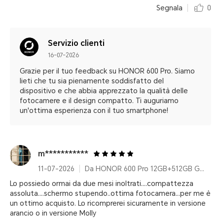
Segnala
0
Servizio clienti
16-07-2026
Grazie per il tuo feedback su HONOR 600 Pro. Siamo
lieti che tu sia pienamente soddisfatto del
dispositivo e che abbia apprezzato la qualità delle
fotocamere e il design compatto. Ti auguriamo
un'ottima esperienza con il tuo smartphone!
m***********
11-07-2026
Da HONOR 600 Pro 12GB+512GB Golden White
Lo possiedo ormai da due mesi inoltrati....compattezza
assoluta....schermo stupendo..ottima fotocamera...per me è
un ottimo acquisto. Lo ricomprerei sicuramente in versione
arancio o in versione Molly