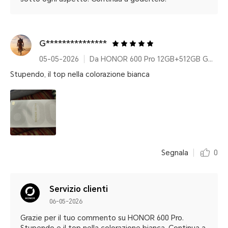
G***************
05-05-2026
Da HONOR 600 Pro 12GB+512GB Golden White
Stupendo, il top nella colorazione bianca
Segnala
0
Servizio clienti
06-05-2026
Grazie per il tuo commento su HONOR 600 Pro.