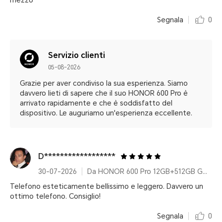
mezzo
Segnala
0
Servizio clienti
05-08-2026
Grazie per aver condiviso la sua esperienza. Siamo
davvero lieti di sapere che il suo HONOR 600 Pro è
arrivato rapidamente e che è soddisfatto del
dispositivo. Le auguriamo un'esperienza eccellente.
D******************
30-07-2026
Da HONOR 600 Pro 12GB+512GB Golden White
Telefono esteticamente bellissimo e leggero. Davvero un
ottimo telefono. Consiglio!
Segnala
0