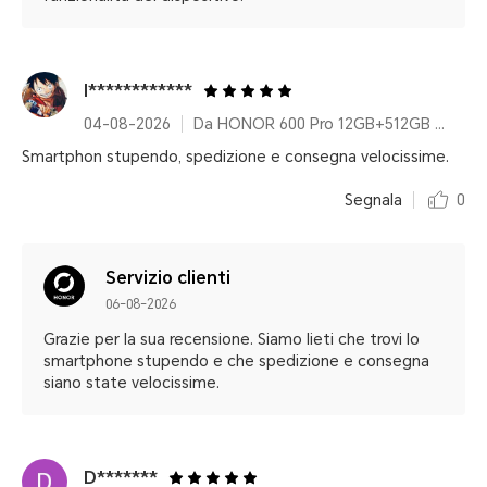
I************
04-08-2026
Da HONOR 600 Pro 12GB+512GB Orange With 100w Charger
Smartphon stupendo, spedizione e consegna velocissime.
Segnala
0
Servizio clienti
06-08-2026
Grazie per la sua recensione. Siamo lieti che trovi lo
smartphone stupendo e che spedizione e consegna
siano state velocissime.
D*******