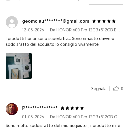
geomclau********@gmail.com
12-05-2026
Da HONOR 600 Pro 12GB+512GB Black
I prodotti honor sono superlativi... Sono rimasto davvero
soddisfatto del acquisto lo consiglio vivamente.
Segnala
0
P**************
01-05-2026
Da HONOR 600 Pro 12GB+512GB Golden White
Sono molto soddisfatto del mio acquisto , il prodotto mi è