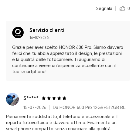
Segnala
0
Servizio clienti
16-07-2026
Grazie per aver scelto HONOR 600 Pro. Siamo davvero
felici che tu abbia apprezzato il design, le prestazioni
e la qualità delle fotocamere. Ti auguriamo di
continuare a vivere un'esperienza eccellente con il
tuo smartphone!
S*****
15-07-2026
Da HONOR 600 Pro 12GB+512GB Black With 100w Charger
Pienamente soddisfatto, il telefono è eccezionale e il
reparto fotovoltaico è davvero ottimo. Finalmente un
smartphone compatto senza rinunciare alla qualità