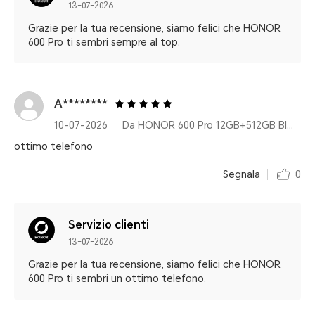
13-07-2026
Grazie per la tua recensione, siamo felici che HONOR
600 Pro ti sembri sempre al top.
A********
10-07-2026
Da HONOR 600 Pro 12GB+512GB Black Pacchetto
ottimo telefono
Segnala
0
Servizio clienti
13-07-2026
Grazie per la tua recensione, siamo felici che HONOR
600 Pro ti sembri un ottimo telefono.