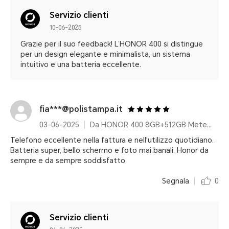
Servizio clienti
10-06-2025
Grazie per il suo feedback! L’HONOR 400 si distingue
per un design elegante e minimalista, un sistema
intuitivo e una batteria eccellente.
fia***@polistampa.it
03-06-2025
Da HONOR 400 8GB+512GB Meteor Silver
Telefono eccellente nella fattura e nell'utilizzo quotidiano.
Batteria super, bello schermo e foto mai banali. Honor da
sempre e da sempre soddisfatto
Segnala
0
Servizio clienti