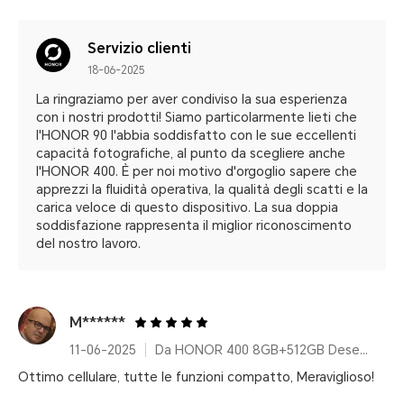
Servizio clienti
18-06-2025
La ringraziamo per aver condiviso la sua esperienza
con i nostri prodotti! Siamo particolarmente lieti che
l'HONOR 90 l'abbia soddisfatto con le sue eccellenti
capacità fotografiche, al punto da scegliere anche
l'HONOR 400. È per noi motivo d'orgoglio sapere che
apprezzi la fluidità operativa, la qualità degli scatti e la
carica veloce di questo dispositivo. La sua doppia
soddisfazione rappresenta il miglior riconoscimento
del nostro lavoro.
M******
11-06-2025
Da HONOR 400 8GB+512GB Desert Gold
Ottimo cellulare, tutte le funzioni compatto, Meraviglioso!