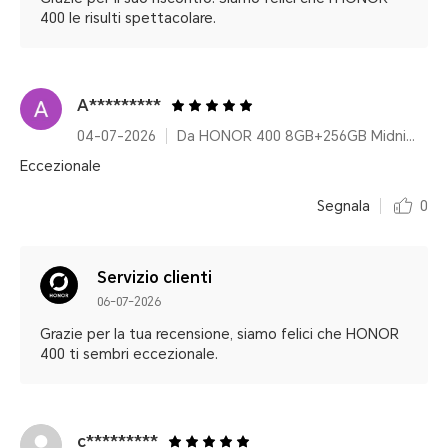
400 le risulti spettacolare.
A*********
04-07-2026
Da HONOR 400 8GB+256GB Midnight Black
Eccezionale
Segnala
0
Servizio clienti
06-07-2026
Grazie per la tua recensione, siamo felici che HONOR
400 ti sembri eccezionale.
c*********