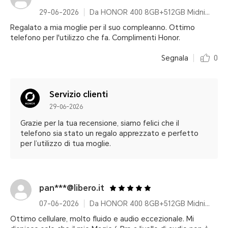
29-06-2026
Da HONOR 400 8GB+512GB Midnight Black
Regalato a mia moglie per il suo compleanno. Ottimo
telefono per l'utilizzo che fa. Complimenti Honor.
Segnala
0
Servizio clienti
29-06-2026
Grazie per la tua recensione, siamo felici che il
telefono sia stato un regalo apprezzato e perfetto
per l’utilizzo di tua moglie.
pan***@libero.it
07-06-2026
Da HONOR 400 8GB+512GB Midnight Black Pacchetto
Ottimo cellulare, molto fluido e audio eccezionale. Mi