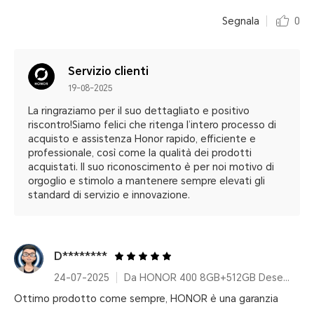
Segnala
0
Servizio clienti
19-08-2025
La ringraziamo per il suo dettagliato e positivo
riscontro!Siamo felici che ritenga l’intero processo di
acquisto e assistenza Honor rapido, efficiente e
professionale, così come la qualità dei prodotti
acquistati. Il suo riconoscimento è per noi motivo di
orgoglio e stimolo a mantenere sempre elevati gli
standard di servizio e innovazione.
D********
24-07-2025
Da HONOR 400 8GB+512GB Desert Gold
Ottimo prodotto come sempre, HONOR è una garanzia