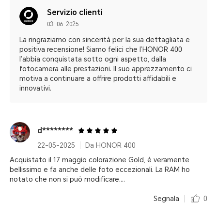
Servizio clienti
03-06-2025
La ringraziamo con sincerità per la sua dettagliata e
positiva recensione! Siamo felici che l’HONOR 400
l’abbia conquistata sotto ogni aspetto, dalla
fotocamera alle prestazioni. Il suo apprezzamento ci
motiva a continuare a offrire prodotti affidabili e
innovativi.
d********
22-05-2025
Da HONOR 400
Acquistato il 17 maggio colorazione Gold, è veramente
bellissimo e fa anche delle foto eccezionali. La RAM ho
notato che non si può modificare....
Segnala
0