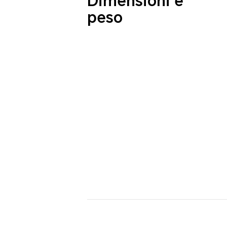
Dimensioni e
peso