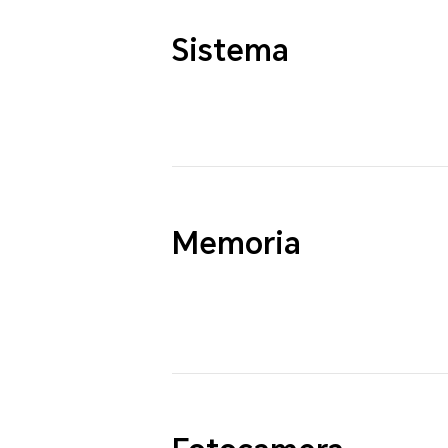
Sistema
Memoria