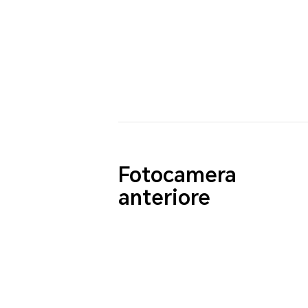
Fotocamera
anteriore