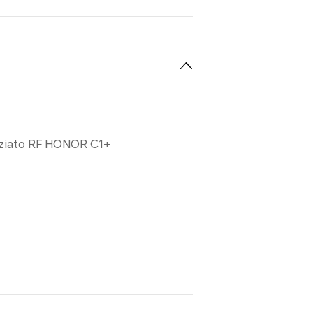
ziato RF HONOR C1+