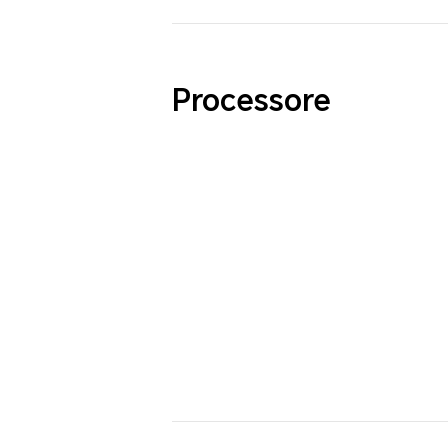
Processore