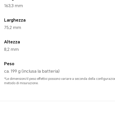
163,3 mm
Larghezza
75,2 mm
Altezza
8,2 mm
Peso
ca. 199 g (inclusa la batteria)
*Le dimensioni/il peso effettivi possono variare a seconda della configurazi
metodo di misurazione.