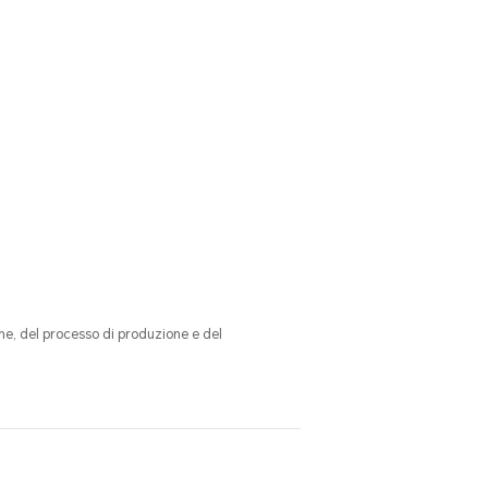
one, del processo di produzione e del