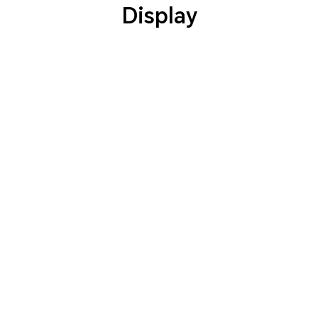
Display