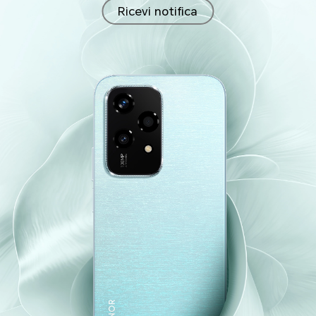
Ricevi notifica