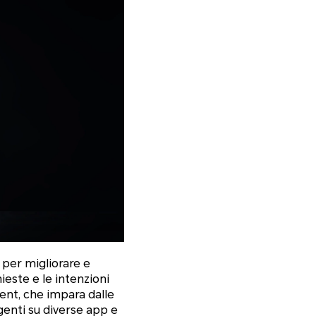
 per migliorare e
ieste e le intenzioni
Agent, che impara dalle
igenti su diverse app e