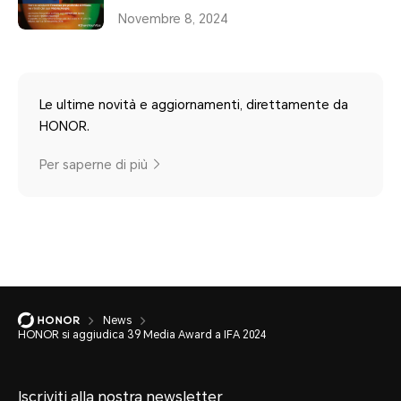
Novembre 8, 2024
Le ultime novità e aggiornamenti, direttamente da
HONOR.
Per saperne di più
News
HONOR si aggiudica 39 Media Award a IFA 2024
Iscriviti alla nostra newsletter