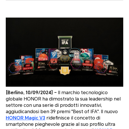
[Berlino, 10/09/2024] –
Il marchio tecnologico
globale HONOR ha dimostrato la sua leadership nel
settore con una serie di prodotti innovativi,
aggiudicandosi ben 39 premi
"Best of IFA
". Il nuovo
HONOR Magic V3
ridefinisce il concetto di
smartphone pieghevole grazie al suo profilo ultra