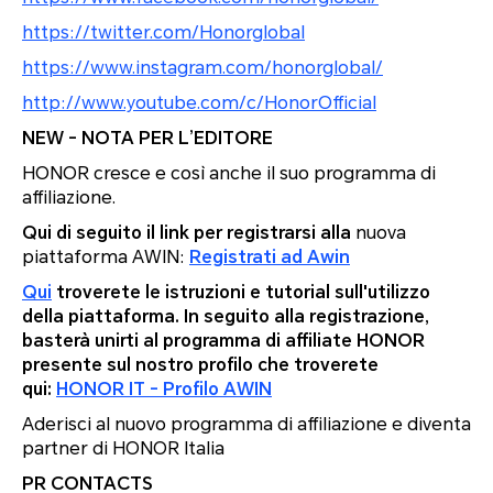
https://twitter.com/Honorglobal
https://www.instagram.com/honorglobal/
http://www.youtube.com/c/HonorOfficial
NEW - NOTA PER L’EDITORE
HONOR cresce e così anche il suo programma di
affiliazione.
Qui di seguito il link per registrarsi alla
nuova
piattaforma AWIN:
Registrati ad Awin
Qui
troverete le istruzioni e tutorial sull'utilizzo
della piattaforma. In seguito alla registrazione,
basterà unirti al programma di affiliate HONOR
presente sul nostro profilo che troverete
qui:
HONOR IT - Profilo AWIN
Aderisci al nuovo programma di affiliazione e diventa
partner di HONOR Italia
PR CONTACTS