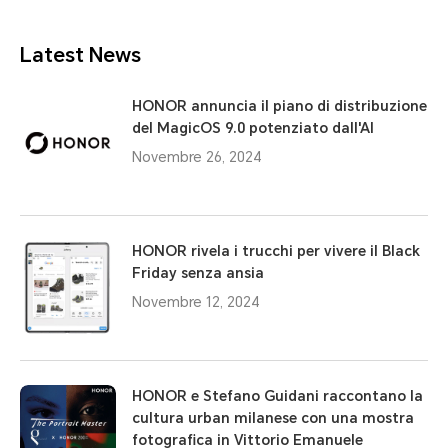
Latest News
HONOR annuncia il piano di distribuzione
del MagicOS 9.0 potenziato dall'AI
Novembre 26, 2024
HONOR rivela i trucchi per vivere il Black
Friday senza ansia
Novembre 12, 2024
HONOR e Stefano Guidani raccontano la
cultura urban milanese con una mostra
fotografica in Vittorio Emanuele