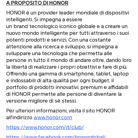
A PROPOSITO DI HONOR
HONOR è un provider leader mondiale di dispositivi
intelligenti. Si impegna a essere
un brand tecnologico iconico globale e a creare un
nuovo mondo intelligente per tutti attraverso i suoi
potenti prodotti e servizi. Con una costante
attenzione alla ricerca e sviluppo, si impegna a
sviluppare una tecnologia che permetta alle
persone in tutto il mondo di andare oltre, dando loro
la libertà di realizzare i propri obiettivi e fare di più.
Offrendo una gamma di smartphone, tablet, laptop
e indossabili di alta qualità per ogni budget, il
portfolio di prodotti innovativi, premium e affidabili
di HONOR permette alle persone di diventare la
versione migliore di sé stessi.
Per ulteriori informazioni, visita il sito HONOR
all'indirizzo
www.honor.com
https://www.honor.com/it/club/
https://www.facebook.com/honorglobal/