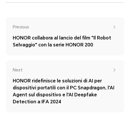
Previous
HONOR collabora al lancio del film "Il Robot
Selvaggio" con la serie HONOR 200
Next
HONOR ridefinisce le soluzioni di AI per
dispositivi portatili con il PC Snapdragon, l'AI
Agent sul dispositivo e l'AI Deepfake
Detection a IFA 2024