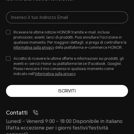
Ricevere le ultime notizie HONOR tramite e-mail, incluse
promozioni, eventi, lanci di prodotti, Puoi annullare l'iscrizione in
qualsiasi momento. Per maggiori dettagli, si prega di controllare la
Informativa sulla privacy
della piattaforma e-commerce HONOR.
Accetto di ricevere le ultime offerte e informazioni sui prodotti, gli
eventi e i servizi Honor su piattaforme terze (Facebook, Google).
Posso revocare il mio consenso in qualsiasi momento come
indicato nell'
Informativa sulla privacy
.
ISCRIVITI
Contatti
Lunedì – Venerdì 9:00 – 18:00 Disponibile in italiano
(Fatta eccezione per i giorni festivi/festività