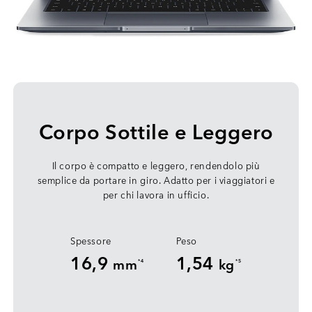
Corpo Sottile e Leggero
Il corpo è compatto e leggero, rendendolo più
semplice da portare in giro. Adatto per i viaggiatori e
per chi lavora in ufficio.
Spessore
Peso
16,9
1,54
mm
kg
*4
*5