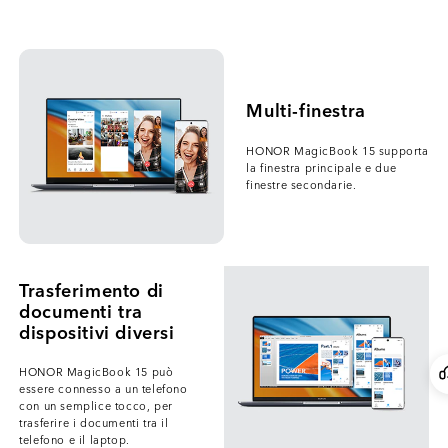
Multi-finestra
HONOR MagicBook 15 supporta
la finestra principale e due
finestre secondarie.
Trasferimento di
documenti tra
dispositivi diversi
HONOR MagicBook 15 può
essere connesso a un telefono
con un semplice tocco, per
trasferire i documenti tra il
telefono e il laptop.