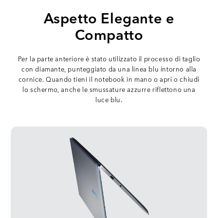
Aspetto Elegante e
Compatto
Per la parte anteriore è stato utilizzato il processo di taglio
con diamante, punteggiato da una linea blu intorno alla
cornice. Quando tieni il notebook in mano o apri o chiudi
lo schermo, anche le smussature azzurre riflettono una
luce blu.