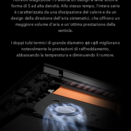
forma di S ad alta densità. Allo stesso tempo, l'intera serie
è caratterizzata da una dissipazione del calore e da un
design della direzione dell'aria sistematici, che offrono un
maggiore volume d'aria e un'ottima prestazione della
ventola.
I doppi tubi termici di grande diametro φ6+φ8 migliorano
notevolmente le prestazioni di raffreddamento,
abbassando la temperatura e diminuendo il rumore.