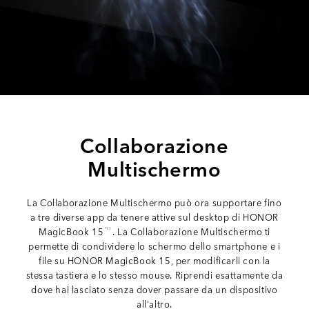
Collaborazione
Multischermo
La Collaborazione Multischermo può ora supportare fino
a tre diverse app da tenere attive sul desktop di HONOR
MagicBook 15
. La Collaborazione Multischermo ti
*11
permette di condividere lo schermo dello smartphone e i
file su HONOR MagicBook 15, per modificarli con la
stessa tastiera e lo stesso mouse. Riprendi esattamente da
dove hai lasciato senza dover passare da un dispositivo
all'altro.