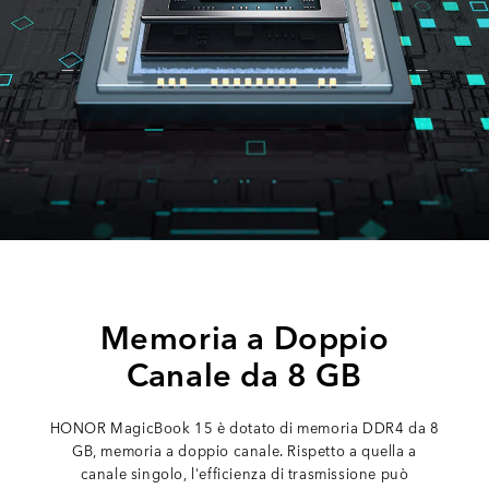
Memoria a Doppio
Canale da 8 GB
HONOR MagicBook 15 è dotato di memoria DDR4 da 8
GB, memoria a doppio canale. Rispetto a quella a
canale singolo, l'efficienza di trasmissione può