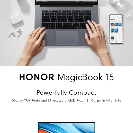
Powerfully Compact
Display TÜV Rheinland | Processore AMD Ryzen 5 | Corpo in Alluminio