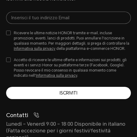
Ricevere le ultime notizie HONOR tramite e-mail, incluse
promozioni, eventi, lanci di prodotti, Puoi annullare l'iscrizione in
qualsiasi momento. Per maggiori dettagli, si prega di controllare la
Informativa sulla privacy
della piattaforma e-commerce HONOR.
Accetto di ricevere le ultime offerte e informazioni sui prodotti, gli
eventi e i servizi Honor su piattaforme terze (Facebook, Google).
Posso revocare il mio consenso in qualsiasi momento come
indicato nell'
Informativa sulla privacy
.
ISCRIVITI
Contatti
Lunedì – Venerdì 9:00 – 18:00 Disponibile in italiano
(Fatta eccezione per i giorni festivi/festività