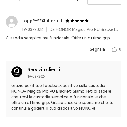
topp****@libero.it
19-03-2024
Da HONOR Magic6 Pro PU Bracket Case Green
Custodia semplice ma funzionale. Offre un ottimo grip.
Segnala
0
Servizio clienti
19-03-2024
Grazie per il tuo feedback positivo sulla custodia
HONOR Magic6 Pro PU Bracket! Siamo lieti di sapere
che trovi la custodia semplice e funzionale, e che
offre un ottimo grip. Grazie ancora e speriamo che tu
continui a goderti il tuo dispositivo HONOR!