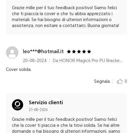
Grazie mille per il tuo feedback positivo! Siamo felici
che ti piaccia la cover e che tu abbia apprezzato i
materiali. Se hai bisogno di ulteriori informazioni o
assistenza, non esitare a contattarci. Buona giornata!
leo***@hotmail.it
20-08-2024
Da HONOR Magic6 Pro PU Bracket Case Black
Cover solida.
Segnala
0
Servizio clienti
21-08-2024
Grazie mille per il tuo feedback positivo! Siamo felici
che la cover ti piaccia e che la trovi solida. Se hai altre
domande o hai bisogno di ulteriori informazioni, siamo