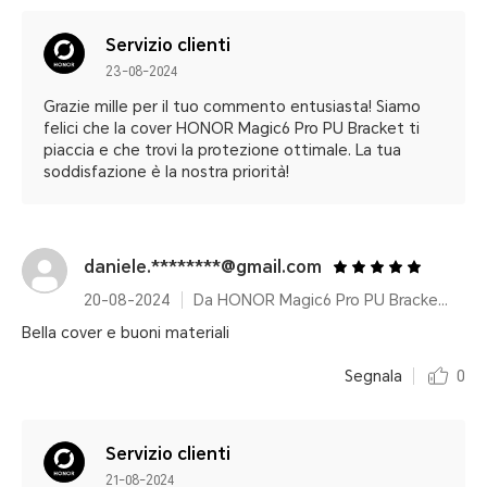
Servizio clienti
23-08-2024
Grazie mille per il tuo commento entusiasta! Siamo
felici che la cover HONOR Magic6 Pro PU Bracket ti
piaccia e che trovi la protezione ottimale. La tua
soddisfazione è la nostra priorità!
daniele.********@gmail.com
20-08-2024
Da HONOR Magic6 Pro PU Bracket Case Green
Bella cover e buoni materiali
Segnala
0
Servizio clienti
21-08-2024