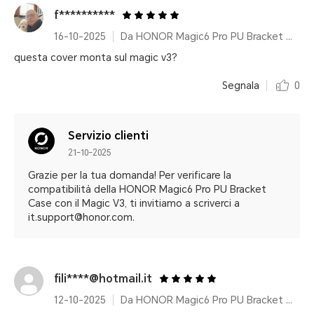
f**********
16-10-2025
Da HONOR Magic6 Pro PU Bracket Case
questa cover monta sul magic v3?
Segnala
0
Servizio clienti
21-10-2025
Grazie per la tua domanda! Per verificare la
compatibilità della HONOR Magic6 Pro PU Bracket
Case con il Magic V3, ti invitiamo a scriverci a
it.support@honor.com.
fili****@hotmail.it
12-10-2025
Da HONOR Magic6 Pro PU Bracket Case