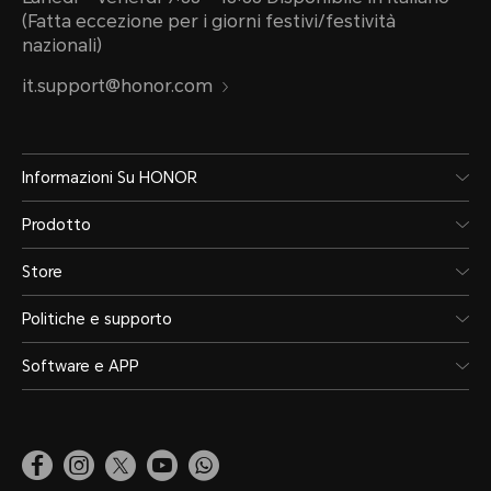
(Fatta eccezione per i giorni festivi/festività
nazionali)
it.support@honor.com
Informazioni Su HONOR
Prodotto
Store
Politiche e supporto
Software e APP