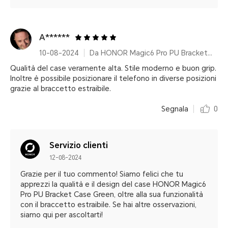
A******
10-08-2024
Da HONOR Magic6 Pro PU Bracket Case Green
Qualità del case veramente alta. Stile moderno e buon grip.
Inoltre è possibile posizionare il telefono in diverse posizioni
grazie al braccetto estraibile.
Segnala
0
Servizio clienti
12-08-2024
Grazie per il tuo commento! Siamo felici che tu
apprezzi la qualità e il design del case HONOR Magic6
Pro PU Bracket Case Green, oltre alla sua funzionalità
con il braccetto estraibile. Se hai altre osservazioni,
siamo qui per ascoltarti!