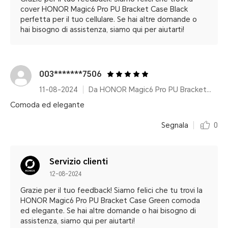
cover HONOR Magic6 Pro PU Bracket Case Black
perfetta per il tuo cellulare. Se hai altre domande o
hai bisogno di assistenza, siamo qui per aiutarti!
003*******7506
11-08-2024
Da HONOR Magic6 Pro PU Bracket Case Green
Comoda ed elegante
Segnala
0
Servizio clienti
12-08-2024
Grazie per il tuo feedback! Siamo felici che tu trovi la
HONOR Magic6 Pro PU Bracket Case Green comoda
ed elegante. Se hai altre domande o hai bisogno di
assistenza, siamo qui per aiutarti!