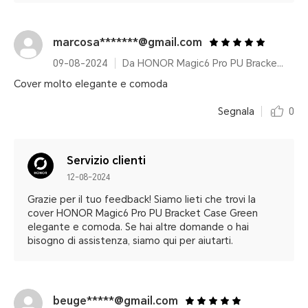
marcosa*******@gmail.com
09-08-2024
Da HONOR Magic6 Pro PU Bracket Case Green
Cover molto elegante e comoda
Segnala
0
Servizio clienti
12-08-2024
Grazie per il tuo feedback! Siamo lieti che trovi la
cover HONOR Magic6 Pro PU Bracket Case Green
elegante e comoda. Se hai altre domande o hai
bisogno di assistenza, siamo qui per aiutarti.
beuge*****@gmail.com