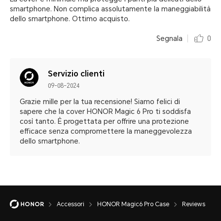
smartphone. Non complica assolutamente la maneggiabilità
dello smartphone. Ottimo acquisto.
Segnala
0
Servizio clienti
09-08-2024
Grazie mille per la tua recensione! Siamo felici di
sapere che la cover HONOR Magic 6 Pro ti soddisfa
così tanto. È progettata per offrire una protezione
efficace senza compromettere la maneggevolezza
dello smartphone.
Accessori
HONOR Magic6 Pro Case
Reviews