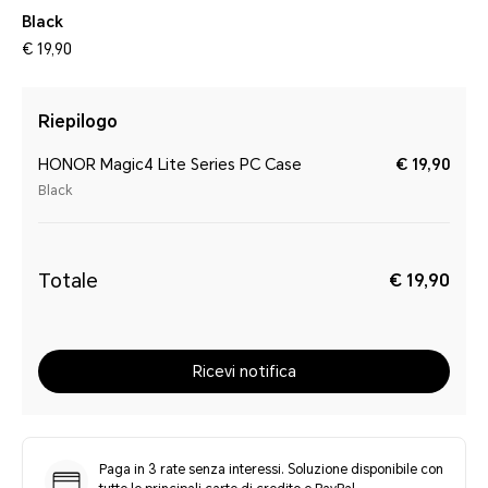
Black
€ 19,90
Riepilogo
HONOR Magic4 Lite Series PC Case
€ 19,90
Black
Totale
€ 19,90
Ricevi notifica
Paga in 3 rate senza interessi. Soluzione disponibile con