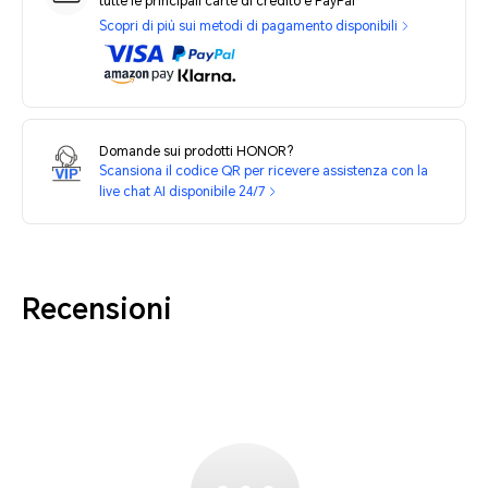
tutte le principali carte di credito e PayPal
Scopri di più sui metodi di pagamento disponibili
Domande sui prodotti HONOR?
Scansiona il codice QR per ricevere assistenza con la
live chat AI disponibile 24/7
Recensioni