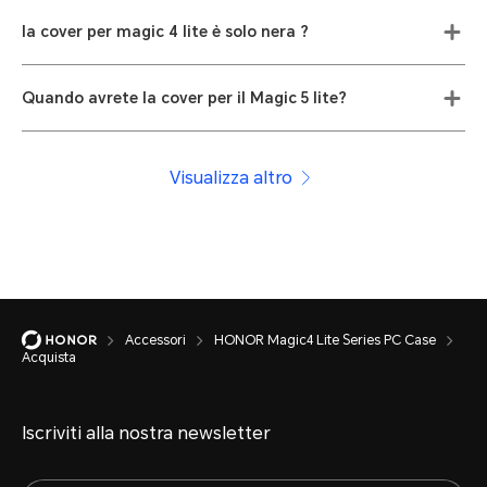
la cover per magic 4 lite è solo nera ?
Quando avrete la cover per il Magic 5 lite?
Visualizza altro
Accessori
HONOR Magic4 Lite Series PC Case
Acquista
Iscriviti alla nostra newsletter