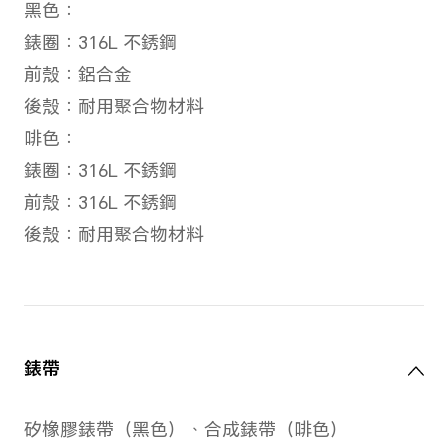
重量
黑色：約41g（不含錶帶）
啡色：約50g（不含錶帶）
*產品尺寸、產品重量及相關規格僅為