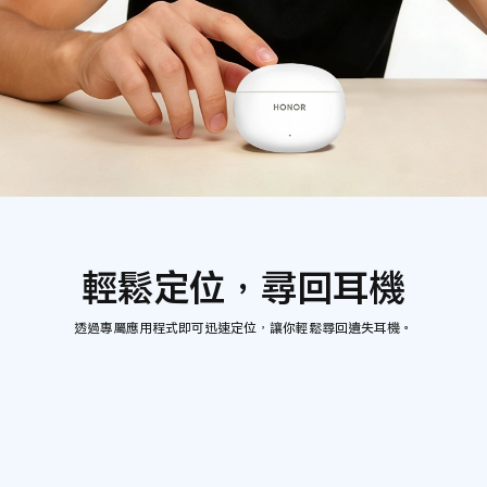
輕鬆定位，尋回耳機
透過專屬應用程式即可迅速定位，讓你輕鬆尋回遺失耳機。