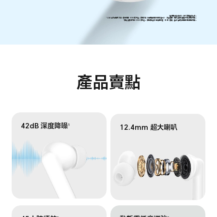
*產品圖片僅供參考，請以實際產品為準。
*42dB 為最高降噪效果，數據源自 HONOR實驗室。實際效果或會因應使用者的耳道大小、耳塞選擇、佩戴姿勢及運動狀態等因素而異。
*續航力數據來自 HONOR 實驗室。實際續航力可能會因音量、音源、環境、產品功能及使用習慣等因素而異。
產品賣點
42dB 深度降噪
1
12.4mm 超大喇叭