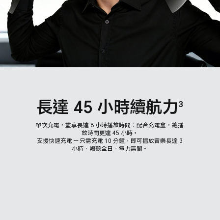
長達 45 小時續航力
3
單次充電，盡享長達 8 小時播放時間；配合充電盒，總播
放時間更達 45 小時。
支援快速充電 — 只需充電 10 分鐘，即可播放音樂長達 3
小時，暢聽全日，電力無間。