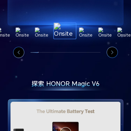
探索 HONOR Magic V6