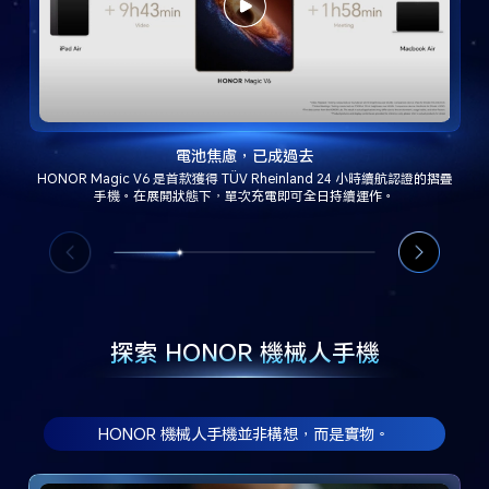
電池焦慮，已成過去
HONOR Magic V6 是首款獲得 TÜV Rheinland 24 小時續航認證的摺疊
手機。在展開狀態下，單次充電即可全日持續運作。
探索 HONOR 機械人手機
HONOR 機械人手機並非構想，而是實物。