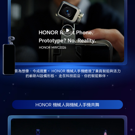
昔為想像，今成現實。 HONOR 機械人手機體現了兼具智能與活力
的嶄新AI設備形態。 走在科技前沿，你的智能夥伴。
HONOR 機械人與機械人手機共舞