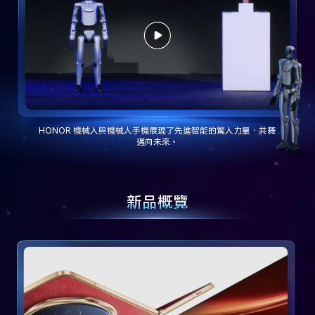
HONOR 機械人與機械人手機展現了先進智能的驚人力量，共舞
邁向未來。
新品概覽