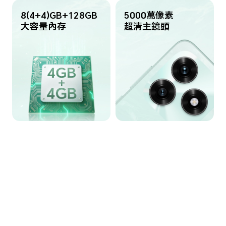
8(4+4)GB+128GB
5000萬像素
大容量內存
超清主鏡頭