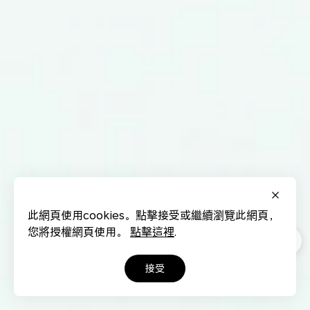
此網頁使用cookies。點擊接受或繼續瀏覽此網頁，
您將授權網頁使用。
點擊這裡
.
接受