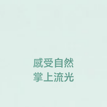
感受自然
掌上流光