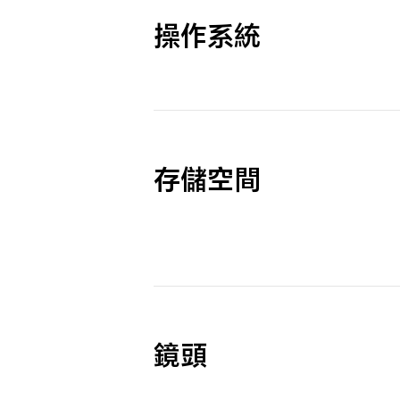
操作系統
存儲空間
鏡頭