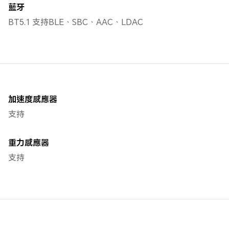
藍牙
BT5.1 支持BLE、SBC、AAC、LDAC
加速度感應器
支持
重力感應器
支持