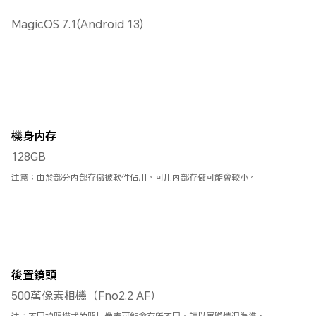
MagicOS 7.1(Android 13)
機身内存
128GB
注意：由於部分內部存儲被軟件佔用，可用內部存儲可能會較小。
後置鏡頭
500萬像素相機（Fno2.2 AF）