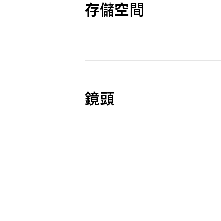
存儲空間
鏡頭