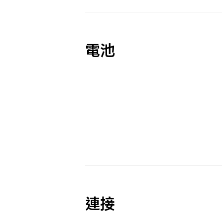
電池
連接