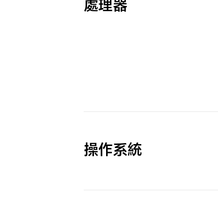
處理器
操作系統