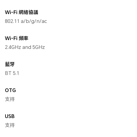
Wi-Fi 網絡協議
802.11 a/b/g/n/ac
Wi-Fi 頻率
2.4GHz and 5GHz
藍牙
BT 5.1
OTG
支持
USB
支持