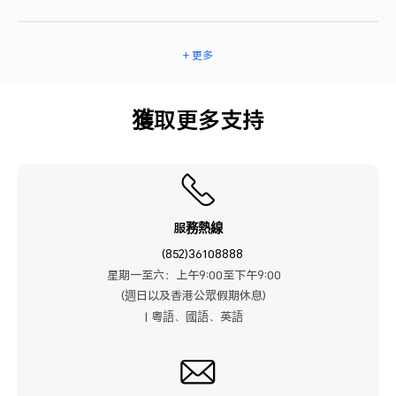
+ 更多
獲取更多支持
服務熱線
(852)36108888
星期一至六：上午9:00至下午9:00
(週日以及香港公眾假期休息)
| 粤語、國語、英語