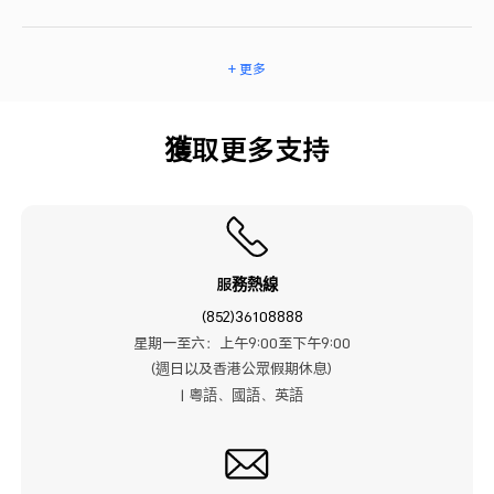
+ 更多
獲取更多支持
服務熱線
(852)36108888
星期一至六：上午9:00至下午9:00
(週日以及香港公眾假期休息)
| 粤語、國語、英語