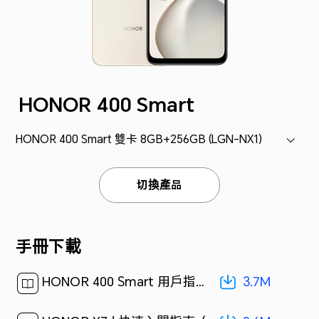
HONOR 400 Smart
HONOR 400 Smart 雙卡 8GB+256GB (LGN-NX1)
切換產品
手冊下載
3.7M
HONOR 400 Smart 用戶指南-(MagicOS 9.0_01,zh-hk)[ 3.7M ]