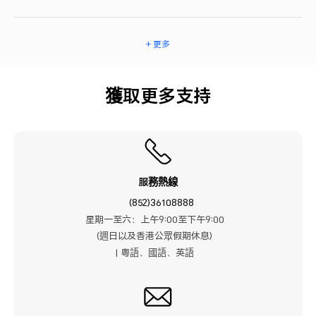
+ 更多
獲取更多支持
服務熱線
(852)36108888
星期一至六：上午9:00至下午9:00
(週日以及香港公眾假期休息)
| 粤語、國語、英語