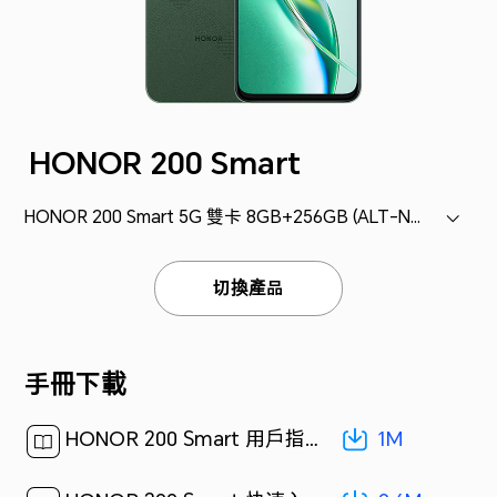
HONOR 200 Smart
HONOR 200 Smart 5G 雙卡 8GB+256GB (ALT-NX1)
切換產品
手冊下載
1M
HONOR 200 Smart 用戶指南-(MagicOS 8.0_01,zh-hk)[ 1M ]