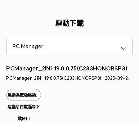
驅動下載
PC Manager
PCManager_2IN1 19.0.0.75(C233HONORSP3)
PCManager_2IN1 19.0.0.75(C233HONORSP3) | 2025-09-26
| 710M
驅動為電腦驅動，
建議您在電腦端下
載使用