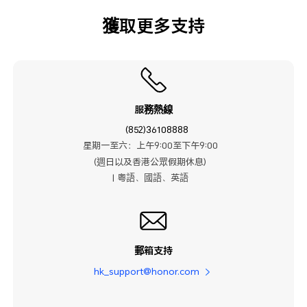
獲取更多支持
服務熱線
(852)36108888
星期一至六：上午9:00至下午9:00
(週日以及香港公眾假期休息)
| 粤語、國語、英語
郵箱支持
hk_support@honor.com