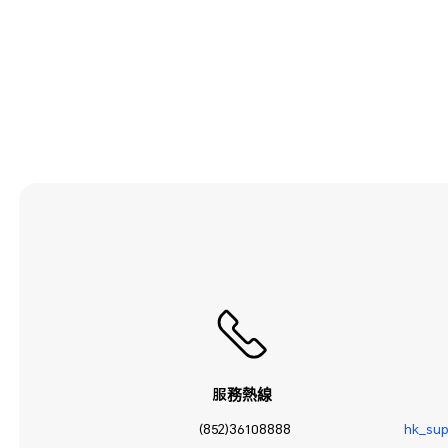
服務熱線
(852)36108888
hk_su