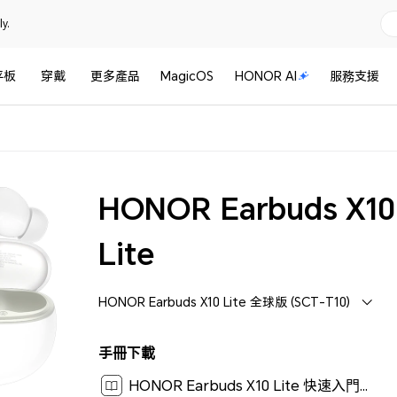
y.
平板
穿戴
更多產品
MagicOS
HONOR AI
服務支援
HONOR Earbuds X10
Lite
HONOR Earbuds X10 Lite 全球版 (SCT-T10)
手冊下載
HONOR Earbuds X10 Lite 快速入門指南-(SCT-T10,01,zh-HK)[ 109.3M ]