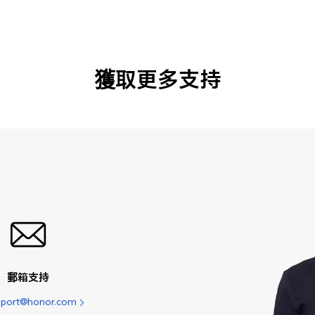
獲取更多支持
郵箱支持
pport@honor.com