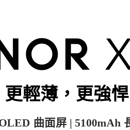
更輕薄，更強悍
z OLED 曲面屏 | 5100mA