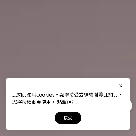
此網頁使用cookies。點擊接受或繼續瀏覽此網頁，
您將授權網頁使用。
點擊這裡
.
接受