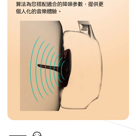
算法為您搭配適合的降噪參數，提供更
個人化的音樂體驗。