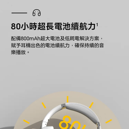
80小時超長電池續航力
1
配備800mAh超大電池及低耗電解決方案，
賦予耳機出色的電池續航力，確保持續的音
樂播放。