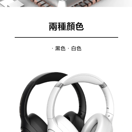
兩種顏色
· 黑色 · 白色