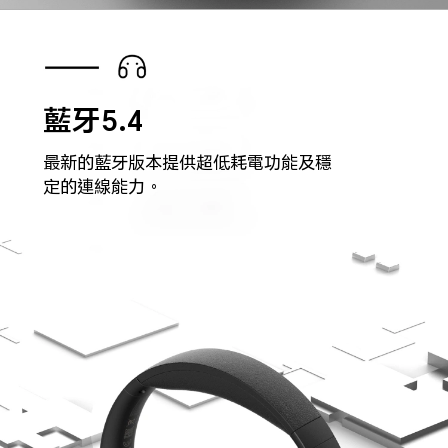
藍牙5.4
最新的藍牙版本提供超低耗電功能及穩
定的連線能力。