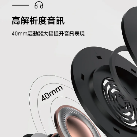
高解析度音訊
40mm驅動器大幅提升音訊表現。