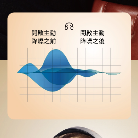
開啟主動
開啟主動
降噪之前
降噪之後