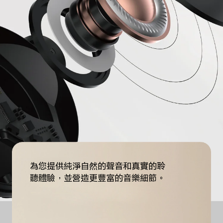
為您提供純淨自然的聲音和真實的聆
聽體驗，並營造更豐富的音樂細節。