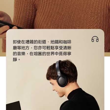
即使在嘈雜的街道、地鐵和咖啡
廳等地方，您亦可輕鬆享受清晰
的音樂，在喧囂的世界中覓得寧
靜。