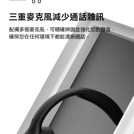
三重麥克風減少通話雜訊
配備多個麥克風，可精確辨識並強化您的聲音，
確保您在任何環境下都能清晰通話。