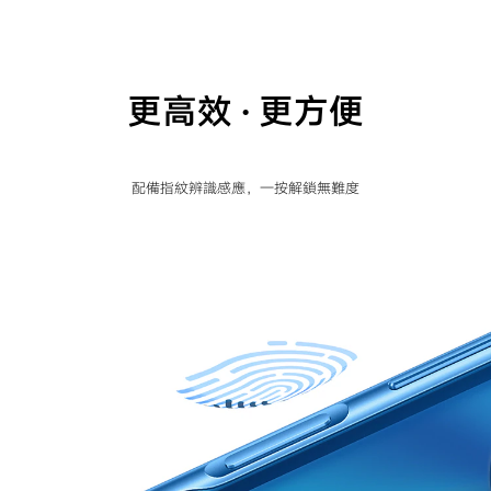
更高效 · 更方便
配備指紋辨識感應，一按解鎖無難度