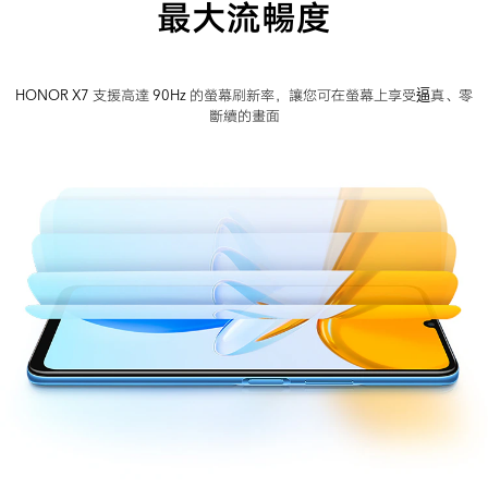
最大流暢度
HONOR X7 支援高達 90Hz 的螢幕刷新率，讓您可在螢幕上享受逼真、零
斷續的畫面