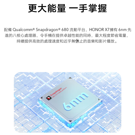
更大能量 一手掌握
配備 Qualcomm® Snapdragon® 680 流動平台，HONOR X7擁有 6nm 先
進的八核心處理器，令手機在提供卓越性能的同時，最大程度節省電量，
持續提供高效的處理速度和近乎無休止的音樂和影片播放。