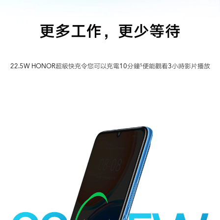
更多工作，更少等待
22.5W HONOR超級快充令您可以充電10分鐘
便能觀看3小時影片播放
5