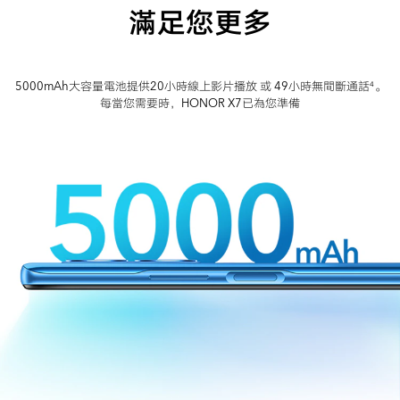
滿足您更多
5000mAh大容量電池提供20小時線上影片播放 或 49小時無間斷通話
。
4
每當您需要時，HONOR X7已為您準備