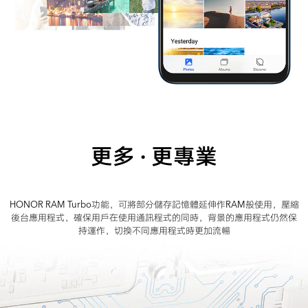
更多 · 更專業
HONOR RAM Turbo功能，可將部分儲存記憶體延伸作RAM般使用，壓縮
後台應用程式，確保用戶在使用通訊程式的同時，背景的應用程式仍然保
持運作，切換不同應用程式時更加流暢