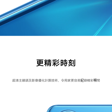
更精彩時刻
超清主鏡頭及影像優化計算技術，令用家更容易紀錄精彩𣊬間