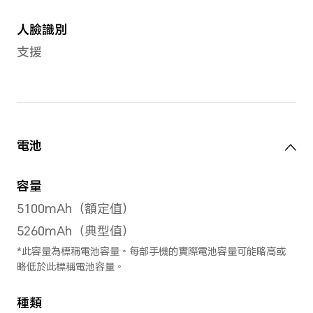
儲存空間
4GB+128GB
備註：可使用的內存容量小於此值，因