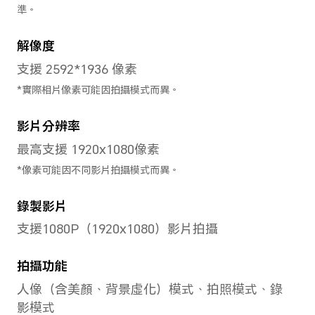
系統
運作系統
MagicOS 9.0 (Android 15)
用戶界面
MagicOS 9.0