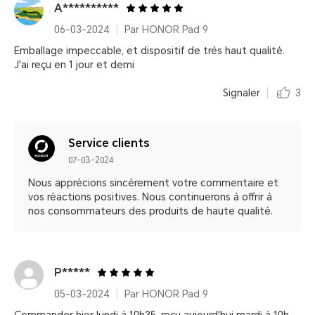
A**********
06-03-2024
Par HONOR Pad 9
Emballage impeccable, et dispositif de très haut qualité.
J'ai reçu en 1 jour et demi
Signaler
3
Service clients
07-03-2024
Nous apprécions sincèrement votre commentaire et
vos réactions positives. Nous continuerons à offrir à
nos consommateurs des produits de haute qualité.
P*****
05-03-2024
Par HONOR Pad 9