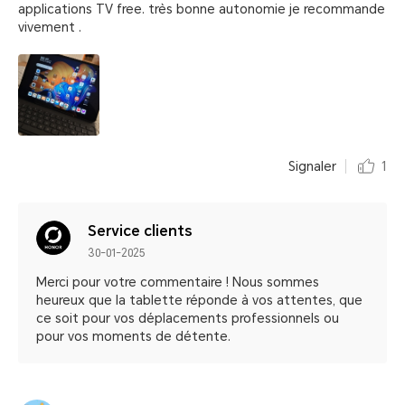
applications TV free. très bonne autonomie je recommande
vivement .
Signaler
1
Service clients
30-01-2025
Merci pour votre commentaire ! Nous sommes
heureux que la tablette réponde à vos attentes, que
ce soit pour vos déplacements professionnels ou
pour vos moments de détente.