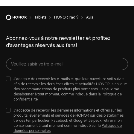
Tablets
HONOR Pad 9
Avis
Abonnez-vous à notre newsletter et profitez
d'avantages réservés aux fans!
J'accepte de recevoir les e-mails et que leur ouverture soit suivie
afin de recevoir les dernières offres et actualités HONOR, ainsi que
des recommandations de produits plus pertinents. Je peux me
désabonner à tout moment, comme indiqué dans la
Politique de
confidentialité
.
J'accepte de recevoir les dernières informations et offres sur les
produits, évènements et services de HONOR sur des plateformes
tierces (en particulier, Facebook et Google). Je peux retirer mon
consentement à tout moment comme indiqué sur la
Politique de
données personnelles
.