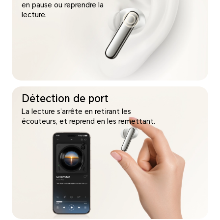
en pause ou reprendre la
lecture.
Détection de port
La lecture s’arrête en retirant les
écouteurs, et reprend en les remettant.