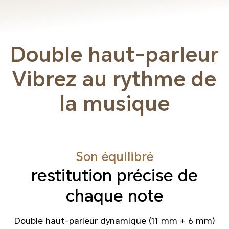
Double haut-parleur
Vibrez au rythme de
la musique
Son équilibré
restitution précise de
chaque note
Double haut-parleur dynamique (11 mm + 6 mm)