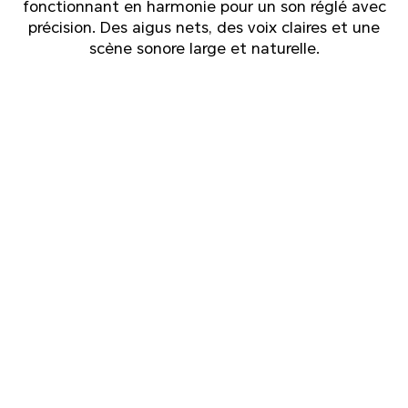
fonctionnant en harmonie pour un son réglé avec
précision.
Des aigus nets, des voix claires et une
scène sonore large et naturelle.