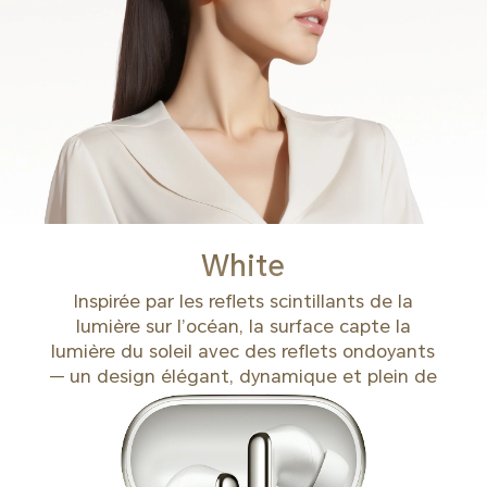
White
Inspirée par les reflets scintillants de la
lumière sur l’océan, la surface capte la
lumière du soleil avec des reflets ondoyants
— un design élégant, dynamique et plein de
vitalité.