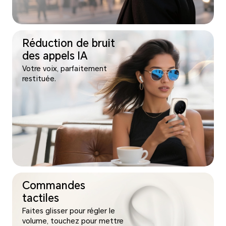
Réduction de bruit
des appels IA
Votre voix, parfaitement
restituée.
Commandes
tactiles
Faites glisser pour régler le
volume, touchez pour mettre