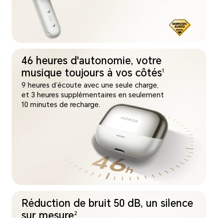
46 heures d'autonomie, votre
musique toujours à vos côtés
1
9 heures d’écoute avec une seule charge,
et 3 heures supplémentaires en
seulement
10 minutes
de recharge.
Réduction de bruit 50 dB, un silence
sur mesure
2