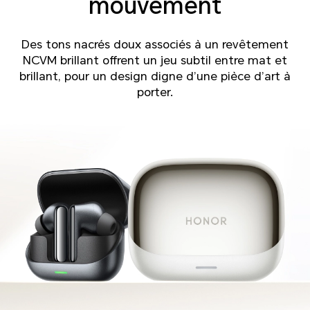
mouvement
Des tons nacrés doux associés à un revêtement
NCVM brillant offrent un jeu subtil entre mat et
brillant, pour un design digne d’une pièce d’art à
porter.