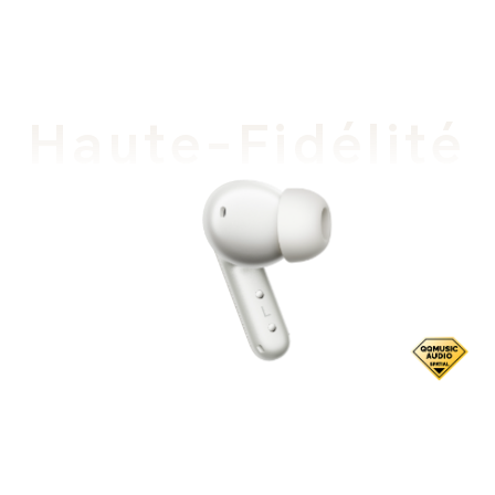
Haute-Fidélité