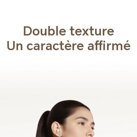
Double texture
Un caractère affirmé