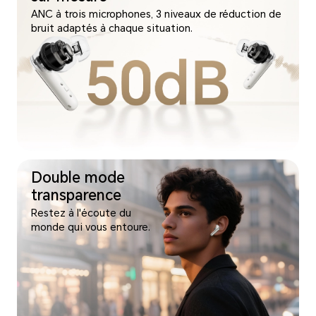
ANC à trois microphones, 3 niveaux de réduction de
bruit adaptés à chaque situation.
Double mode
transparence
Restez à l'écoute du
monde qui vous entoure.