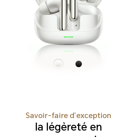
Savoir-faire d’exception
la légèreté en