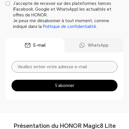
J’accepte de recevoir sur des plateformes tierces
(Facebook, Google et WhatsApp) les actualités et
offres de HONOR.
Je peux me désabonner à tout moment, comme
indiqué dans la
Politique de confidentialité.
E-mail
WhatsApp
S’abonner
Présentation du HONOR Magic8 Lite