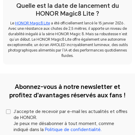
Quelle est la date de lancement du
HONOR Magic8 Lite ?
Le
HONOR Magic8 Lite
a été officiellement lancé le 15 janvier 2026 .
Avec une résistance aux chutes de 2,5 mètres, il apporte un niveau de
durabilité inégalé à la série HONOR Magic 8. Mais sa robustesse n’est
qu’un début. Le HONOR Magic8 Lite offre également une autonomie
exceptionnelle, un écran AMOLED incroyablement lumineux, des outils
photographiques alimentés par l’IA et des performances quotidiennes
fluides.
Abonnez-vous à notre newsletter et
profitez d'avantages réservés aux fans !
J’accepte de recevoir par e-mail les actualités et offres
de HONOR.
Je peux me désabonner à tout moment, comme
indiqué dans la
Politique de confidentialité.