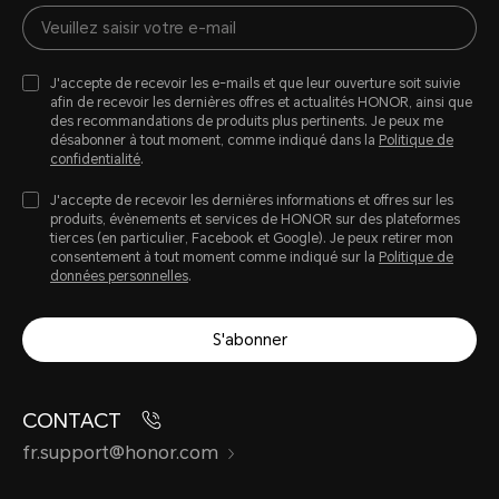
J'accepte de recevoir les e-mails et que leur ouverture soit suivie
afin de recevoir les dernières offres et actualités HONOR, ainsi que
des recommandations de produits plus pertinents. Je peux me
désabonner à tout moment, comme indiqué dans la
Politique de
confidentialité
.
J'accepte de recevoir les dernières informations et offres sur les
produits, évènements et services de HONOR sur des plateformes
tierces (en particulier, Facebook et Google). Je peux retirer mon
consentement à tout moment comme indiqué sur la
Politique de
données personnelles
.
S'abonner
CONTACT
fr.support@honor.com