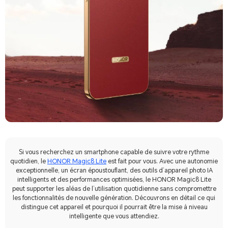
Si vous recherchez un smartphone capable de suivre votre rythme
quotidien, le
HONOR Magic8 Lite
est fait pour vous. Avec une autonomie
exceptionnelle, un écran époustouflant, des outils d’appareil photo IA
intelligents et des performances optimisées, le HONOR Magic8 Lite
peut supporter les aléas de l’utilisation quotidienne sans compromettre
les fonctionnalités de nouvelle génération. Découvrons en détail ce qui
distingue cet appareil et pourquoi il pourrait être la mise à niveau
intelligente que vous attendiez.