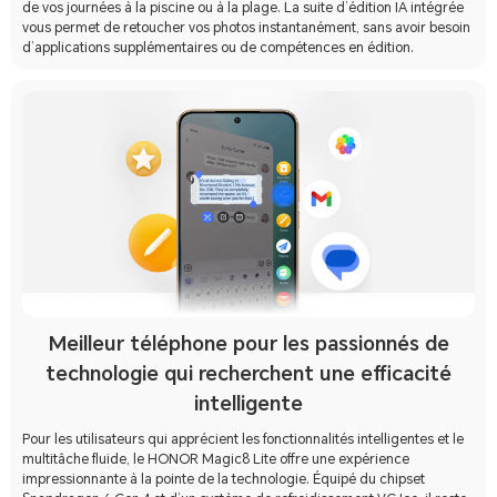
de vos journées à la piscine ou à la plage. La suite d’édition IA intégrée
vous permet de retoucher vos photos instantanément, sans avoir besoin
d’applications supplémentaires ou de compétences en édition.
Meilleur téléphone pour les passionnés de
technologie qui recherchent une efficacité
intelligente
Pour les utilisateurs qui apprécient les fonctionnalités intelligentes et le
multitâche fluide, le HONOR Magic8 Lite offre une expérience
impressionnante à la pointe de la technologie. Équipé du chipset