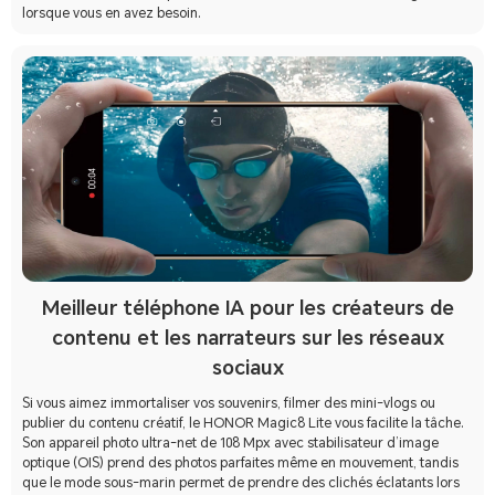
lorsque vous en avez besoin.
Meilleur téléphone IA pour les créateurs de
contenu et les narrateurs sur les réseaux
sociaux
Si vous aimez immortaliser vos souvenirs, filmer des mini-vlogs ou
publier du contenu créatif, le HONOR Magic8 Lite vous facilite la tâche.
Son appareil photo ultra-net de 108 Mpx avec stabilisateur d’image
optique (OIS) prend des photos parfaites même en mouvement, tandis
que le mode sous-marin permet de prendre des clichés éclatants lors