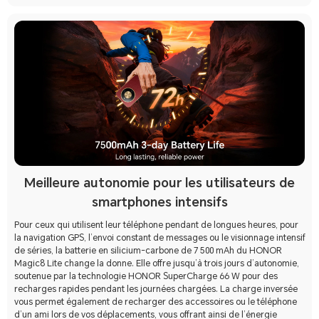
Meilleure autonomie pour les utilisateurs de
smartphones intensifs
Pour ceux qui utilisent leur téléphone pendant de longues heures, pour
la navigation GPS, l’envoi constant de messages ou le visionnage intensif
de séries, la batterie en silicium-carbone de 7 500 mAh du HONOR
Magic8 Lite change la donne. Elle offre jusqu’à trois jours d’autonomie,
soutenue par la technologie HONOR SuperCharge 66 W pour des
recharges rapides pendant les journées chargées. La charge inversée
vous permet également de recharger des accessoires ou le téléphone
d’un ami lors de vos déplacements, vous offrant ainsi de l’énergie