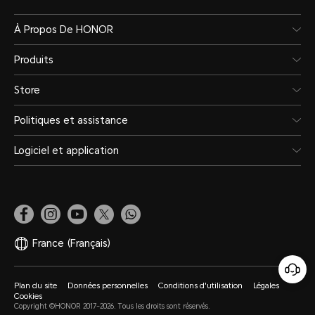
À Propos De HONOR
Produits
Store
Politiques et assistance
Logiciel et application
France
(Français)
Plan du site
Données personnelles
Conditions d'utilisation
Légales
Cookies
Copyright ©HONOR 2017-2026. Tous les droits sont réservés.