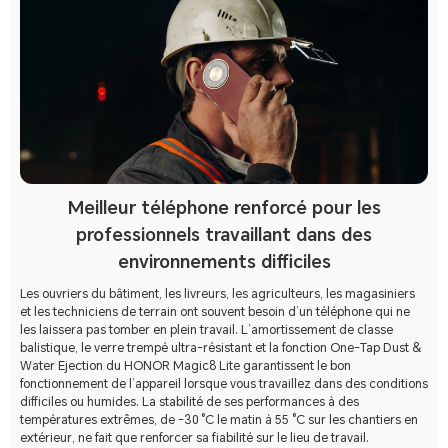
Meilleur téléphone renforcé pour les
professionnels travaillant dans des
environnements difficiles
Les ouvriers du bâtiment, les livreurs, les agriculteurs, les magasiniers
et les techniciens de terrain ont souvent besoin d’un téléphone qui ne
les laissera pas tomber en plein travail. L’amortissement de classe
balistique, le verre trempé ultra-résistant et la fonction One-Tap Dust &
Water Ejection du HONOR Magic8 Lite garantissent le bon
fonctionnement de l’appareil lorsque vous travaillez dans des conditions
difficiles ou humides. La stabilité de ses performances à des
températures extrêmes, de -30 °C le matin à 55 °C sur les chantiers en
extérieur, ne fait que renforcer sa fiabilité sur le lieu de travail.