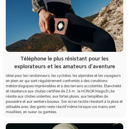
Téléphone le plus résistant pour les
explorateurs et les amateurs d’aventure
Idéal pour les randonneurs, les cyclistes, les alpinistes et les voyageurs
en plein air qui sont régulièrement confrontés à des conditions
météorologiques imprévisibles et à des terrains accidentés. Étanchéité
et résistance aux chutes certifiée de 2,5 m : le HONOR Magic8 Lite
résiste aux chutes violentes, aux fortes pluies, aux tempêtes de
poussière et aux sentiers boueux. Son écran tactile résistant à la pluie et
utilisable avec des gants reste réactif même lorsque vos mains sont
mouillées, en sueur ou gantées.