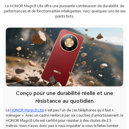
Le HONOR Magic8 Lite offre une puissante combinaison de durabilité, de
performances et de fonctionnalités intelligentes. Voici quelques-uns de ses
points forts.
Conçu pour une durabilité réelle et une
résistance au quotidien
Le
HONOR Magic8 Lite
n’est pas l’un de ces téléphones qu’il faut «
ménager ». Avec un cadre renforcé par six couches d’amortissement, le
HONOR Magic8 Lite est certifié pour résister à des chutes de 2,5
mètres. Vous n’avez donc pas à vous inquiéter si vous le faites tomber