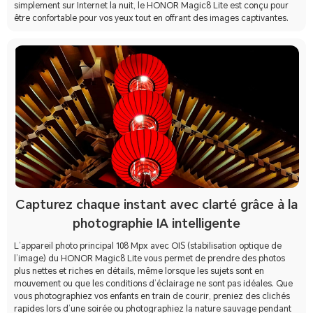
simplement sur Internet la nuit, le HONOR Magic8 Lite est conçu pour
être confortable pour vos yeux tout en offrant des images captivantes.
Capturez chaque instant avec clarté grâce à la
photographie IA intelligente
L’appareil photo principal 108 Mpx avec OIS (stabilisation optique de
l’image) du HONOR Magic8 Lite vous permet de prendre des photos
plus nettes et riches en détails, même lorsque les sujets sont en
mouvement ou que les conditions d’éclairage ne sont pas idéales. Que
vous photographiez vos enfants en train de courir, preniez des clichés
rapides lors d’une soirée ou photographiez la nature sauvage pendant