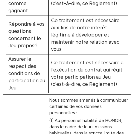
comme
(c’est-à-dire, ce Règlement)
gagnant
Ce traitement est nécessaire
Répondre à vos
aux fins de notre intérêt
questions
légitime à développer et
concernant le
maintenir notre relation avec
Jeu proposé
vous.
Assurer le
Ce traitement est nécessaire à
respect des
l’exécution du contrat qui régit
conditions de
votre participation au Jeu
participation au
(c’est-à-dire, ce Règlement)
Jeu
Nous sommes amenés à communiquer
certaines de vos données
personnelles :
(1) Au personnel habilité de HONOR,
dans le cadre de leurs missions
habituelles, dans la stricte limite des