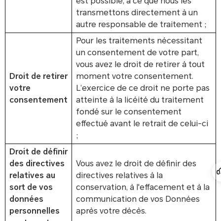
est possible, à ce que nous les
transmettons directement à un
autre responsable de traitement ;
Pour les traitements nécessitant
un consentement de votre part,
vous avez le droit de retirer à tout
Droit de retirer
moment votre consentement.
votre
L’exercice de ce droit ne porte pas
consentement
atteinte à la licéité du traitement
fondé sur le consentement
effectué avant le retrait de celui-ci
;
Droit de définir
des directives
Vous avez le droit de définir des
relatives au
directives relatives à la
sort de vos
conservation, à l'effacement et à la
données
communication de vos Données
personnelles
après votre décès.