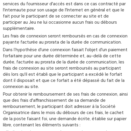
services du fournisseur d'accès est dans ce cas contracté par
l'internaute pour son usage de l'Internet en général et que le
fait pour le participant de se connecter au site et de
participer au Jeu ne lui occasionne aucun frais ou débours
supplémentaire.
Les frais de connexion seront remboursés en cas de connexion
payante facturée au prorata de la durée de communication.
Dans l’hypothèse d'une connexion faisait l'objet d'un paiement
forfaitaire pour une durée déterminée et, au-delà de cette
durée, facturée au prorata de la durée de communication, les
frais de connexion au site seront remboursés au participant
dès lors qu'il est établi que le participant a excédé le forfait
dont il disposait et que ce forfait a été dépassé du fait de la
connexion au site.
Pour obtenir le remboursement de ses frais de connexion, ainsi
que des frais d'affranchissement de sa demande de
remboursement, le participant doit adresser à la Société
Organisatrice dans le mois du débours de ces frais, le cachet
de la poste faisant foi, une demande écrite, établie sur papier
libre, contenant les éléments suivants :