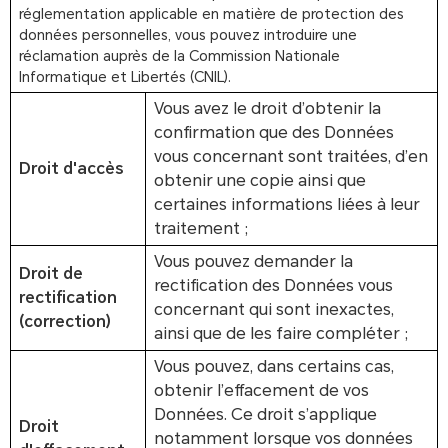
réglementation applicable en matière de protection des
données personnelles, vous pouvez introduire une
réclamation auprès de la Commission Nationale
Informatique et Libertés (CNIL).
Vous avez le droit d’obtenir la
confirmation que des Données
vous concernant sont traitées, d’en
Droit d'accès
obtenir une copie ainsi que
certaines informations liées à leur
traitement ;
Vous pouvez demander la
Droit de
rectification des Données vous
rectification
concernant qui sont inexactes,
(correction)
ainsi que de les faire compléter ;
Vous pouvez, dans certains cas,
obtenir l’effacement de vos
Données. Ce droit s’applique
Droit
notamment lorsque vos données