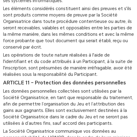
ses systèmes informatiques.
Les éléments considérés constituent ainsi des preuves et s'ils
sont produits comme moyens de preuve par la Société
Organisatrice dans toute procédure contentieuse ou autre, ils
seront recevables, valables et opposables entre les parties de
la même manière, dans les mêmes conditions et avec la même
force probante que tout document qui serait établi, reçu ou
conservé par écrit.
Les opérations de toute nature réalisées à l'aide de
l'identifiant et du code attribués à un Participant, à la suite de
l'inscription, sont présumées de manière irréfragable, avoir été
réalisées sous la responsabilité du Participant.
ARTICLE 11 – Protection des données personnelles
Les données personnelles collectées sont utilisées par la
Société Organisatrice, en tant que responsable du traitement,
afin de permettre l’organisation du Jeu et l’attribution des
gains aux gagnants. Elles sont exclusivement destinées à la
Société Organisatrice dans le cadre du Jeu et ne seront pas
utilisées à d’autres fins, sauf accord des participants.
La Société Organisatrice communique vos données au