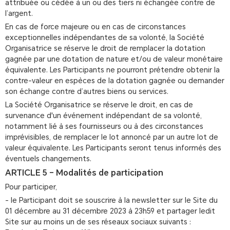
attribuée ou cédée à un ou des tiers ni échangée contre de
l’argent.
En cas de force majeure ou en cas de circonstances
exceptionnelles indépendantes de sa volonté, la Société
Organisatrice se réserve le droit de remplacer la dotation
gagnée par une dotation de nature et/ou de valeur monétaire
équivalente. Les Participants ne pourront prétendre obtenir la
contre-valeur en espèces de la dotation gagnée ou demander
son échange contre d’autres biens ou services.
La Société Organisatrice se réserve le droit, en cas de
survenance d'un événement indépendant de sa volonté,
notamment lié à ses fournisseurs ou à des circonstances
imprévisibles, de remplacer le lot annoncé par un autre lot de
valeur équivalente. Les Participants seront tenus informés des
éventuels changements.
ARTICLE 5 – Modalités de participation
Pour participer,
- le Participant doit se souscrire à la newsletter sur le Site du
01 décembre au 31 décembre 2023 à 23h59 et partager ledit
Site sur au moins un de ses réseaux sociaux suivants :