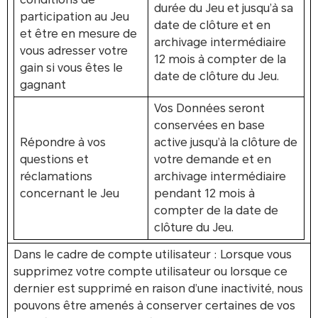
durée du Jeu et jusqu’à sa
participation au Jeu
date de clôture et en
et être en mesure de
archivage intermédiaire
vous adresser votre
12 mois à compter de la
gain si vous êtes le
date de clôture du Jeu.
gagnant
Vos Données seront
conservées en base
Répondre à vos
active jusqu’à la clôture de
questions et
votre demande et en
réclamations
archivage intermédiaire
concernant le Jeu
pendant 12 mois à
compter de la date de
clôture du Jeu.
Dans le cadre de compte utilisateur : Lorsque vous
supprimez votre compte utilisateur ou lorsque ce
dernier est supprimé en raison d’une inactivité, nous
pouvons être amenés à conserver certaines de vos