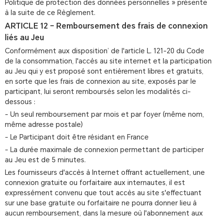
Politique de protection des données personnelles » présente
à la suite de ce Règlement.
ARTICLE 12 – Remboursement des frais de connexion
liés au Jeu
Conformément aux disposition’ de l'article L. 121-20 du Code
de la consommation, l'accès au site internet et la participation
au Jeu qui y est proposé sont entièrement libres et gratuits,
en sorte que les frais de connexion au site, exposés par le
participant, lui seront remboursés selon les modalités ci-
dessous :
- Un seul remboursement par mois et par foyer (même nom,
même adresse postale)
- Le Participant doit être résidant en France
- La durée maximale de connexion permettant de participer
au Jeu est de 5 minutes.
Les fournisseurs d'accès à Internet offrant actuellement, une
connexion gratuite ou forfaitaire aux internautes, il est
expressément convenu que tout accès au site s'effectuant
sur une base gratuite ou forfaitaire ne pourra donner lieu à
aucun remboursement, dans la mesure où l'abonnement aux