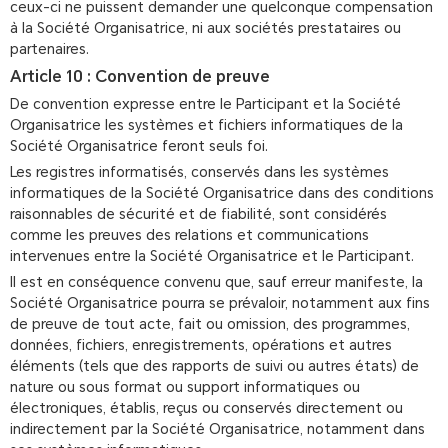
ceux-ci ne puissent demander une quelconque compensation
à la Société Organisatrice, ni aux sociétés prestataires ou
partenaires.
Article 10 : Convention de preuve
De convention expresse entre le Participant et la Société
Organisatrice les systèmes et fichiers informatiques de la
Société Organisatrice feront seuls foi.
Les registres informatisés, conservés dans les systèmes
informatiques de la Société Organisatrice dans des conditions
raisonnables de sécurité et de fiabilité, sont considérés
comme les preuves des relations et communications
intervenues entre la Société Organisatrice et le Participant.
Il est en conséquence convenu que, sauf erreur manifeste, la
Société Organisatrice pourra se prévaloir, notamment aux fins
de preuve de tout acte, fait ou omission, des programmes,
données, fichiers, enregistrements, opérations et autres
éléments (tels que des rapports de suivi ou autres états) de
nature ou sous format ou support informatiques ou
électroniques, établis, reçus ou conservés directement ou
indirectement par la Société Organisatrice, notamment dans