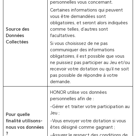
personnelles vous concernant.
Certaines informations qui peuvent
vous être demandées sont
obligatoires, et seront alors indiquées
Source des
comme telles, d’autres sont
Données
facultatives.
Collectées
Si vous choisissez de ne pas
communiquer des informations
obligatoires, il est possible que vous
ne puissiez pas participer au Jeu et/ou
recevoir votre dotation ou qu’il ne soit
pas possible de répondre à votre
demande.
HONOR utilise vos données
personnelles afin de :
-Gérer et traiter votre participation au
Jeu ;
Pour quelle
finalité utilisons-
-Vous envoyer votre dotation si vous
nous vos données
êtes désigné comme gagnant ;
?
-Assurer le respect des conditions de