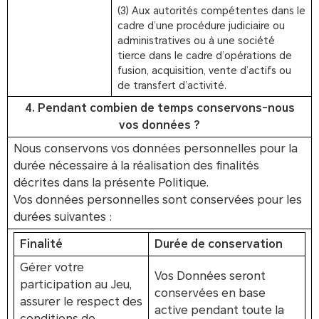
(3) Aux autorités compétentes dans le
cadre d’une procédure judiciaire ou
administratives ou à une société
tierce dans le cadre d’opérations de
fusion, acquisition, vente d’actifs ou
de transfert d’activité.
4. Pendant combien de temps conservons-nous
vos données ?
Nous conservons vos données personnelles pour la
durée nécessaire à la réalisation des finalités
décrites dans la présente Politique.
Vos données personnelles sont conservées pour les
durées suivantes :
Finalité
Durée de conservation
Gérer votre
Vos Données seront
participation au Jeu,
conservées en base
assurer le respect des
active pendant toute la
conditions de