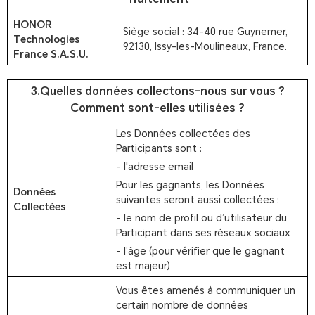
HONOR
Siège social : 34-40 rue Guynemer,
Technologies
92130, Issy-les-Moulineaux, France.
France S.A.S.U.
3.Quelles données collectons-nous sur vous ?
Comment sont-elles utilisées ?
Les Données collectées des
Participants sont :
- l'adresse email
Pour les gagnants, les Données
Données
suivantes seront aussi collectées :
Collectées
- le nom de profil ou d’utilisateur du
Participant dans ses réseaux sociaux
- l’âge (pour vérifier que le gagnant
est majeur)
Vous êtes amenés à communiquer un
certain nombre de données