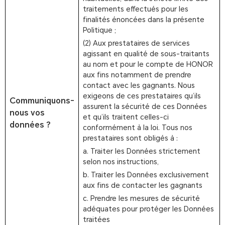
traitements effectués pour les
finalités énoncées dans la présente
Politique ;
(2) Aux prestataires de services
agissant en qualité de sous-traitants
au nom et pour le compte de HONOR
aux fins notamment de prendre
contact avec les gagnants. Nous
exigeons de ces prestataires qu’ils
Communiquons-
assurent la sécurité de ces Données
nous vos
et qu’ils traitent celles-ci
données ?
conformément à la loi. Tous nos
prestataires sont obligés à :
a. Traiter les Données strictement
selon nos instructions,
b. Traiter les Données exclusivement
aux fins de contacter les gagnants
c. Prendre les mesures de sécurité
adéquates pour protéger les Données
traitées