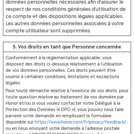
données personnelles nécessaires afin d’assurer le
respect de nos conditions générales d’utilisation de
ce compte et des dispositions légales applicables.
Les autres données personnelles associées à votre
compte utilisateur sont supprimées.
5. Vos droits en tant que Personne concernée
Conformément à la règlementation applicable, vous
disposez des droits ci-dessous relativement à l’utilisation
de vos données personnelles. Ces droits peuvent être
soumis à certaines conditions, limitations et exceptions
légales.
Pour toute démarche relative à l’exercice de vos droits, pour
toute question relative au traitement de vos données par
Honor et/ou si vous voulez contacter notre Délégué à la
Protection des Données (« DPO »), vous pouvez nous faire
parvenir votre demande en remplissant le formulaire
disponible sur
https://www.honor.com/fr/privacy/feedback/
ou en nous envoyant votre demande à l’adresse postale