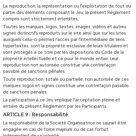
La reproduction, la représentation ou l'exploitation de tout ou
partie des éléments composant le Jeu, le présent Règlement
compris sont strictement interdites.
Toutes les marques, logos, textes, images, vidéos et autres
signes distinctifs reproduits sur le site ainsi que sur les sites
auxquels celui-ci permet l'accès par l'intermédiaire de liens
hypertextes, sont la propriété exclusive de leurs titulaires et
sont protégés à ce titre par les dispositions du Code de la
propriété intellectuelle et ce pour le monde entier. Leur
reproduction non autorisée constitue une contrefaçon
passible de sanctions pénales.
Toute reproduction, totale ou partielle, non autorisée de ces
marques, logos et signes constitue une contrefaçon passible
de sanctions pénales.
La participation à ce Jeu implique l'acceptation pleine et
entière du présent Règlement par les Participants.
ARTICLE 9 : Responsabilité
La responsabilité de la Société Organisatrice ne saurait être
engagée en cas de force majeure ou de cas fortuit
indépendant de sa volonté.