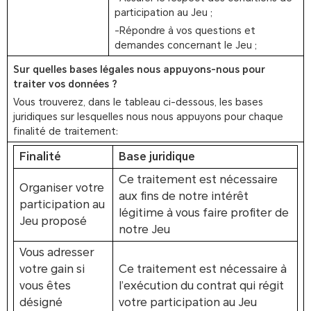
participation au Jeu ;
-Répondre à vos questions et
demandes concernant le Jeu ;
Sur quelles bases légales nous appuyons-nous pour
traiter vos données ?
Vous trouverez, dans le tableau ci-dessous, les bases
juridiques sur lesquelles nous nous appuyons pour chaque
finalité de traitement:
Finalité
Base juridique
Ce traitement est nécessaire
Organiser votre
aux fins de notre intérêt
participation au
légitime à vous faire profiter de
Jeu proposé
notre Jeu
Vous adresser
votre gain si
Ce traitement est nécessaire à
vous êtes
l’exécution du contrat qui régit
désigné
votre participation au Jeu