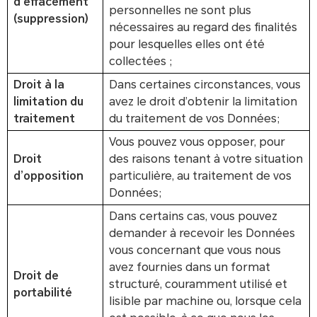
d'effacement
personnelles ne sont plus
(suppression)
nécessaires au regard des finalités
pour lesquelles elles ont été
collectées ;
Droit à la
Dans certaines circonstances, vous
limitation du
avez le droit d’obtenir la limitation
traitement
du traitement de vos Données;
Vous pouvez vous opposer, pour
Droit
des raisons tenant à votre situation
d’opposition
particulière, au traitement de vos
Données;
Dans certains cas, vous pouvez
demander à recevoir les Données
vous concernant que vous nous
avez fournies dans un format
Droit de
structuré, couramment utilisé et
portabilité
lisible par machine ou, lorsque cela