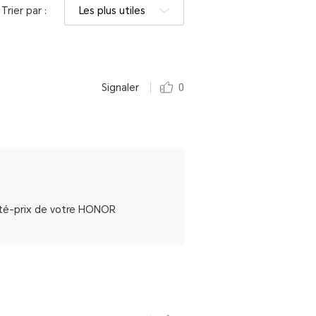
Trier par :
Les plus utiles
Signaler
0
alité-prix de votre HONOR