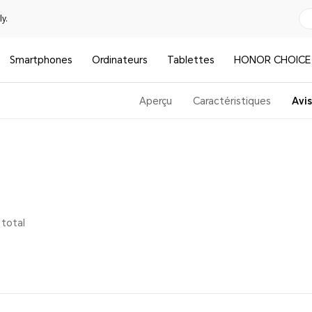
y.
Smartphones
Ordinateurs
Tablettes
HONOR CHOICE
Aperçu
Caractéristiques
Avis
 total