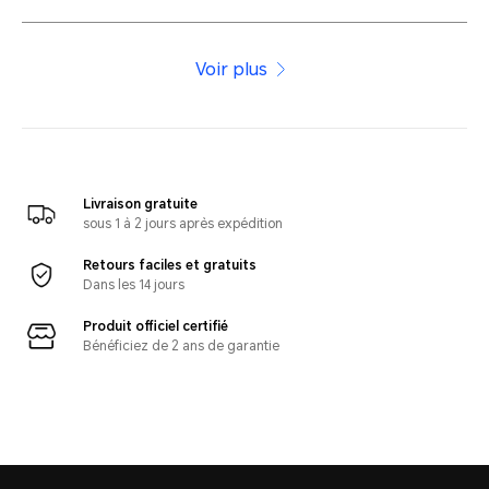
Voir plus
Livraison gratuite
sous 1 à 2 jours après expédition
Retours faciles et gratuits
Dans les 14 jours
Produit officiel certifié
Bénéficiez de 2 ans de garantie