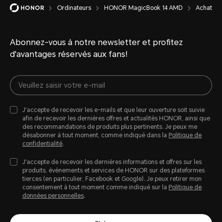
Ordinateurs
HONOR MagicBook 14 AMD
Achat
Abonnez-vous à notre newsletter et profitez
d'avantages réservés aux fans!
J'accepte de recevoir les e-mails et que leur ouverture soit suivie
afin de recevoir les dernières offres et actualités HONOR, ainsi que
des recommandations de produits plus pertinents. Je peux me
désabonner à tout moment, comme indiqué dans la
Politique de
confidentialité
.
J'accepte de recevoir les dernières informations et offres sur les
produits, évènements et services de HONOR sur des plateformes
tierces (en particulier, Facebook et Google). Je peux retirer mon
consentement à tout moment comme indiqué sur la
Politique de
données personnelles
.