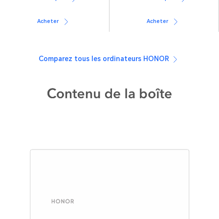
Acheter
Acheter
Comparez tous les ordinateurs HONOR