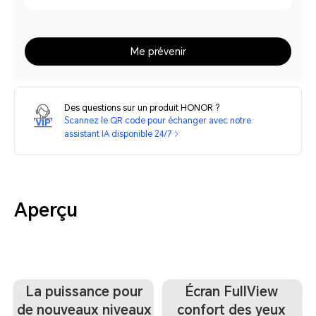
Me prévenir
Des questions sur un produit HONOR ?
Scannez le QR code pour échanger avec notre
assistant IA disponible 24/7
Aperçu
La puissance pour
Écran FullView
de nouveaux niveaux
confort des yeux