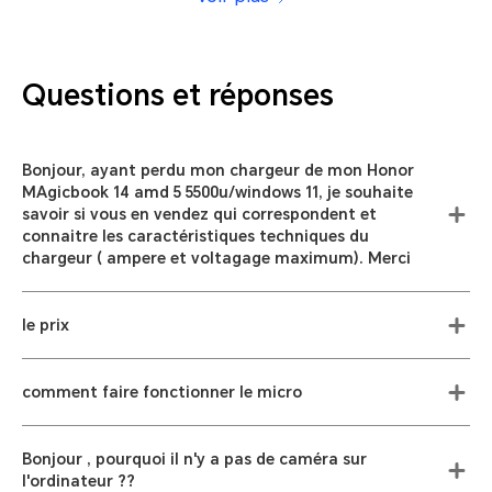
Questions et réponses
Bonjour, ayant perdu mon chargeur de mon Honor
MAgicbook 14 amd 5 5500u/windows 11, je souhaite
savoir si vous en vendez qui correspondent et
connaitre les caractéristiques techniques du
chargeur ( ampere et voltagage maximum). Merci
le prix
comment faire fonctionner le micro
Bonjour , pourquoi il n'y a pas de caméra sur
l'ordinateur ??