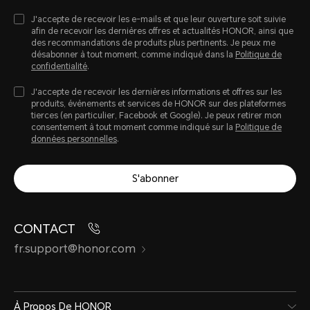
J'accepte de recevoir les e-mails et que leur ouverture soit suivie
afin de recevoir les dernières offres et actualités HONOR, ainsi que
des recommandations de produits plus pertinents. Je peux me
désabonner à tout moment, comme indiqué dans la
Politique de
confidentialité
.
J'accepte de recevoir les dernières informations et offres sur les
produits, évènements et services de HONOR sur des plateformes
tierces (en particulier, Facebook et Google). Je peux retirer mon
consentement à tout moment comme indiqué sur la
Politique de
données personnelles
.
S'abonner
CONTACT
fr.support@honor.com
À Propos De HONOR