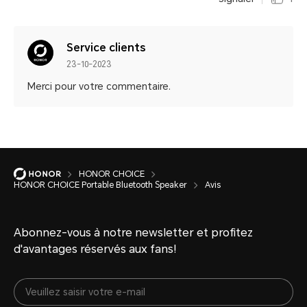
Service clients
23-10-2023
Merci pour votre commentaire.
HONOR CHOICE
HONOR CHOICE Portable Bluetooth Speaker
Avis
Abonnez-vous à notre newsletter et profitez
d'avantages réservés aux fans!