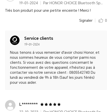
19-01-2024
Par HONOR CHOICE Bluetooth Speaker
Très bon produit pour une petite enceinte ! Merci !
Signaler
0
Service clients
19-01-2024
Nous tenons à vous remercier d'avoir choisi Honor, et
nous sommes heureux de vous compter parmi nos
clients. Si vous avez des questions concernant le
fonctionnement de votre appareil, n'hésitez pas à
contacter via notre service client : 0805542740 Du
lundi au vendredi de 9h à 18h (Sauf les jours fériés)
pour vous aider.
L********