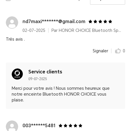
nd7maxi*******@gmail.com
02-07-2025
Par HONOR CHOICE Bluetooth Speaker
Très avis .
Signaler
0
Service clients
09-07-2025
Merci pour votre avis ! Nous sommes heureux que
notre enceinte Bluetooth HONOR CHOICE vous
plaise.
003******5481