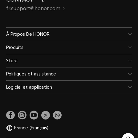
fr.support@honor.com
À Propos De HONOR
Produits
Store
Politiques et assistance
Logiciel et application
France
(Français)