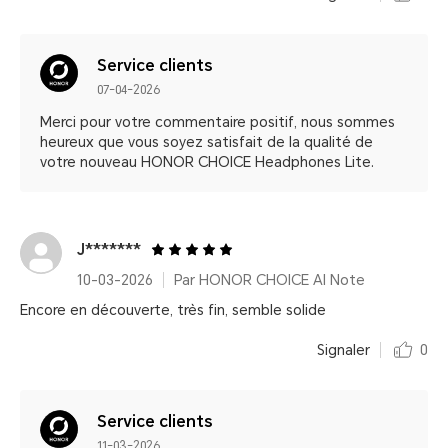
Service clients
07-04-2026
Merci pour votre commentaire positif, nous sommes
heureux que vous soyez satisfait de la qualité de
votre nouveau HONOR CHOICE Headphones Lite.
J*******
10-03-2026
Par HONOR CHOICE AI Note
Encore en découverte, très fin, semble solide
Signaler
0
Service clients
11-03-2026