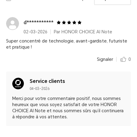
d***********
02-03-2026
Par HONOR CHOICE AI Note
Super concentré de technologie, avant-gardiste, futuriste
et pratique !
Signaler
0
Service clients
04-03-2026
Merci pour votre commentaire positif, nous sommes
heureux que vous soyez satisfait de votre HONOR
CHOICE AI Note et nous sommes sûrs qu’il continuera
à répondre à vos attentes.