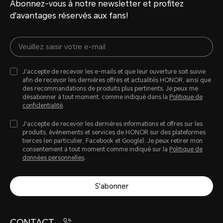
Abonnez-vous à notre newsletter et profitez
d'avantages réservés aux fans!
J'accepte de recevoir les e-mails et que leur ouverture soit suivie
afin de recevoir les dernières offres et actualités HONOR, ainsi que
des recommandations de produits plus pertinents. Je peux me
désabonner à tout moment, comme indiqué dans la
Politique de
confidentialité
.
J'accepte de recevoir les dernières informations et offres sur les
produits, évènements et services de HONOR sur des plateformes
tierces (en particulier, Facebook et Google). Je peux retirer mon
consentement à tout moment comme indiqué sur la
Politique de
données personnelles
.
S'abonner
CONTACT