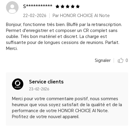
S***********
22-02-2026
Par HONOR CHOICE AI Note
Bonjour, fonctionne très bien. Bluffé par la retranscription.
Permet d'enregistrer et composer un CR complet sans
oublie. Très bon matériel et discret. La charge est
suffisante pour de longues cessions de reunions. Parfait.
Merci.
Signaler
0
Service clients
23-02-2026
Merci pour votre commentaire positif, nous sommes
heureux que vous soyez satisfait de la qualité et de la
performance de votre HONOR CHOICE AI Note.
Profitez de votre nouvel appareil.