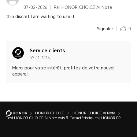
07-02-2026
Par HONOR CHOICE AI Note
thin discret I am waiting to use it
Signaler
0
Service clients
09-02-2026
Merci pour votre intérêt, profitez de votre nouvel
appareil.
HONOR CHOICE
HONOR CHOICE AI Note
Test HONOR CHOICE AI Note Avis & Caractéristiques | HONOR FR