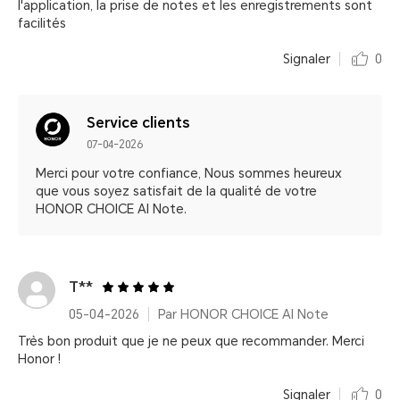
l'application, la prise de notes et les enregistrements sont
facilités
Signaler
0
Service clients
07-04-2026
Merci pour votre confiance, Nous sommes heureux
que vous soyez satisfait de la qualité de votre
HONOR CHOICE AI Note.
T**
05-04-2026
Par HONOR CHOICE AI Note
Très bon produit que je ne peux que recommander. Merci
Honor !
Signaler
0