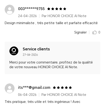
003******9755
24-04-2026
Par HONOR CHOICE AI Note
Design minimaliste , très petite taille et parfaite efficacité
Signaler
0
Service clients
27-04-2026
Merci pour votre commentaire, profitez de la qualité
de votre nouveau HONOR CHOICE AI Note.
its***@gmail.com
06-04-2026
Par HONOR CHOICE AI Note
Très pratique, très utile et très ingénieux ! Avec