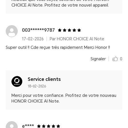
CHOICE AI Note. Profitez de votre nouvel appareil.
003******9787
17-02-2026
Par HONOR CHOICE AI Note
Super outil !! Cde reçue très rapidement Merci Honor !!
Signaler
0
Service clients
18-02-2026
Merci pour votre confiance. Profitez de votre nouveau
HONOR CHOICE AI Note.
e****