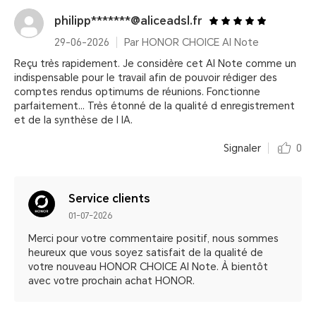
philipp*******@aliceadsl.fr
29-06-2026
Par HONOR CHOICE AI Note
Reçu très rapidement. Je considère cet AI Note comme un
indispensable pour le travail afin de pouvoir rédiger des
comptes rendus optimums de réunions. Fonctionne
parfaitement... Très étonné de la qualité d enregistrement
et de la synthèse de l IA.
Signaler
0
Service clients
01-07-2026
Merci pour votre commentaire positif, nous sommes
heureux que vous soyez satisfait de la qualité de
votre nouveau HONOR CHOICE AI Note. À bientôt
avec votre prochain achat HONOR.