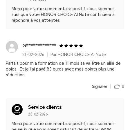
Merci pour votre commentaire positif, nous sommes
sûrs que votre HONOR CHOICE AI Note continuera à
répondre à vos attentes.
G*************
21-02-2026
Par HONOR CHOICE AI Note
Parfait pour m'a formation de 11 mois sa va être un allié de
poids . Et je l'ai payé 83 euros avec mes points plus une
réduction.
Signaler
0
Service clients
23-02-2026
Merci pour votre commentaire positif, nous sommes
heureux que vous soyez satisfait de votre HONOR