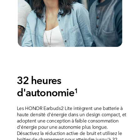
32 heures
d'autonomie
1
Les HONOR Earbuds2 Lite intègrent une batterie à
haute densité d'énergie dans un design compact, et
adoptent une conception à faible consommation
d'énergie pour une autonomie plus longue.
Désactivez la réduction active de bruit et utilisez le
boîtier de chargement pour atteindre jusqu'à 32