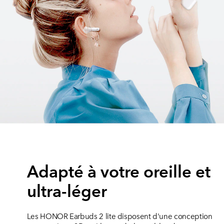
Adapté à votre oreille et
ultra-léger
Les HONOR Earbuds 2 lite disposent d'une conception