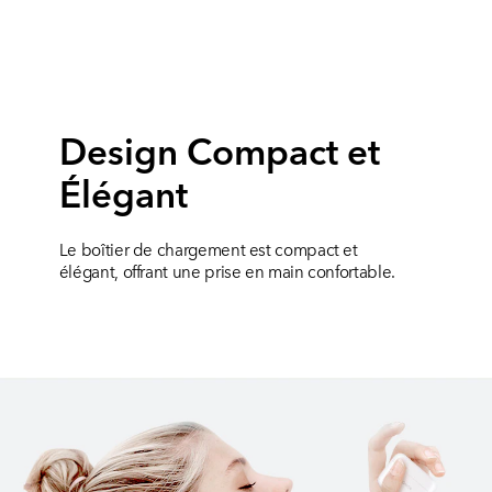
Design Compact et
Élégant
Le boîtier de chargement est compact et
élégant, offrant une prise en main confortable.