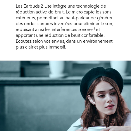
Les Earbuds 2 Lite intègre une technologie de
réduction active de bruit. Le micro capte les sons
extérieurs, permettant au haut-parleur de générer
des ondes sonores inversées pour éliminer le son,
réduisant ainsi les interférences sonores
et
4
apportant une réduction de bruit confortable.
Ecoutez selon vos envies, dans un environnement
plus clair et plus immersif.