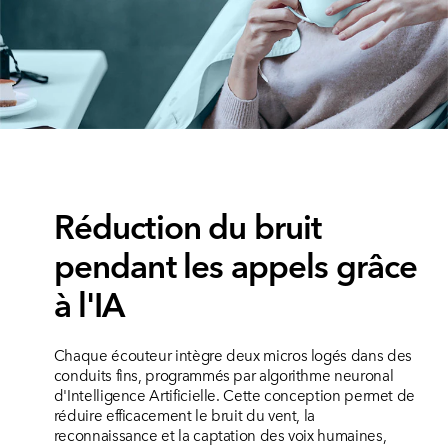
Réduction du bruit
pendant les appels grâce
à l'IA
Chaque écouteur intègre deux micros logés dans des
conduits fins, programmés par algorithme neuronal
d'Intelligence Artificielle. Cette conception permet de
réduire efficacement le bruit du vent, la
reconnaissance et la captation des voix humaines,