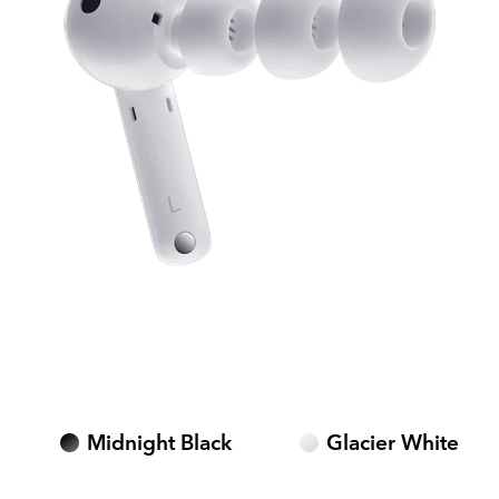
Midnight Black
Glacier White