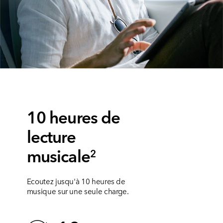
10 heures de
lecture
musicale
2
Ecoutez jusqu'à 10 heures de
musique sur une seule charge.