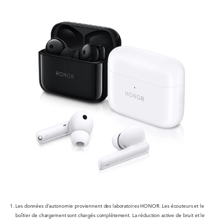
Les données d'autonomie proviennent des laboratoires HONOR. Les écouteurs et le
boîtier de chargement sont chargés complètement. La réduction active de bruit et le