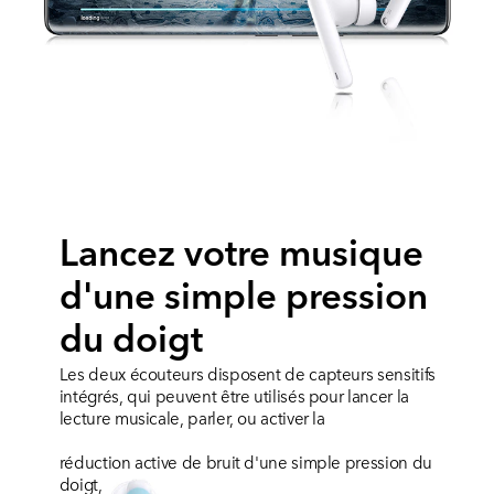
Lancez votre musique
d'une simple pression
du doigt
Les deux écouteurs disposent de capteurs sensitifs
intégrés,
qui peuvent être utilisés pour lancer la
lecture musicale, parler, ou activer la
réduction active de bruit d'une simple pression du
doigt,