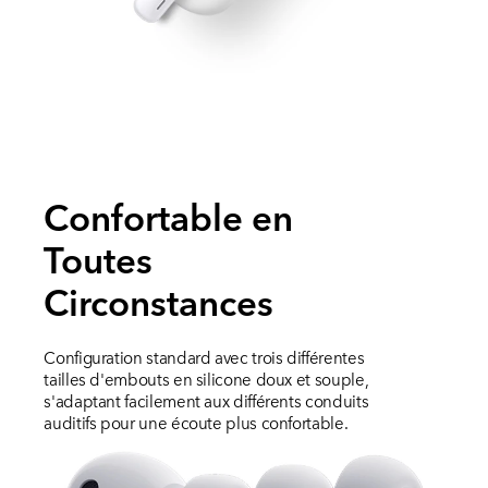
Confortable en
Toutes
Circonstances
Configuration standard avec trois différentes
tailles d'embouts en silicone doux et souple,
s'adaptant facilement aux différents conduits
auditifs pour une écoute plus confortable.