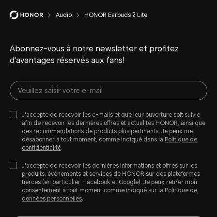
Audio
HONOR Earbuds 2 Lite
Abonnez-vous à notre newsletter et profitez
d'avantages réservés aux fans!
J'accepte de recevoir les e-mails et que leur ouverture soit suivie
afin de recevoir les dernières offres et actualités HONOR, ainsi que
des recommandations de produits plus pertinents. Je peux me
désabonner à tout moment, comme indiqué dans la
Politique de
confidentialité
.
J'accepte de recevoir les dernières informations et offres sur les
produits, évènements et services de HONOR sur des plateformes
tierces (en particulier, Facebook et Google). Je peux retirer mon
consentement à tout moment comme indiqué sur la
Politique de
données personnelles
.