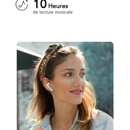
10
Heures
de lecture musicale