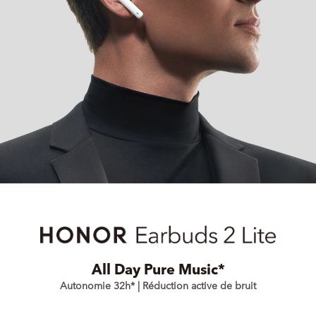
All Day Pure Music*
Autonomie 32h* | Réduction active de bruit