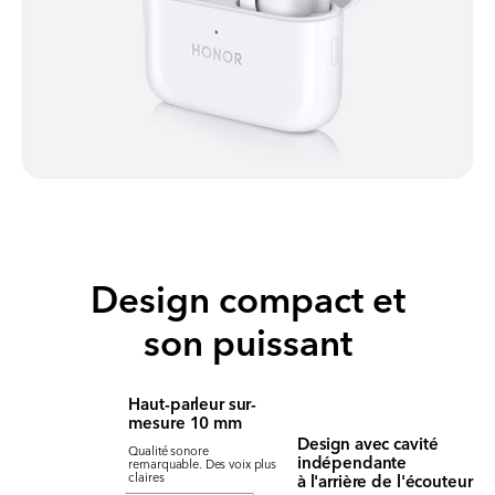
Design compact et
son puissant
Haut-parleur sur-
mesure 10 mm
Design avec cavité
Qualité sonore
indépendante
remarquable. Des voix plus
à l'arrière de l'écouteur
claires