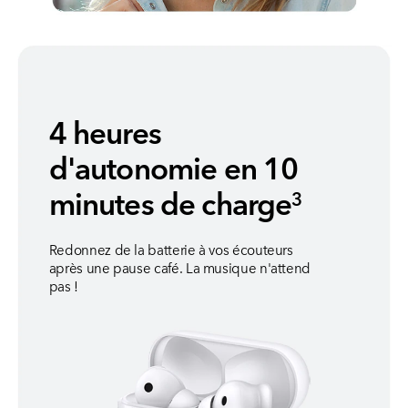
4 heures
d'autonomie en 10
minutes de charge
3
Redonnez de la batterie à vos écouteurs
après une pause café. La musique n'attend
pas !