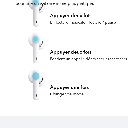
pour une utilisation encore plus pratique.
Appuyer deux fois
En lecture musicale : lecture / pause
Appuyer deux fois
Pendant un appel : décrocher / raccrocher
Appuyer une fois
Changer de mode