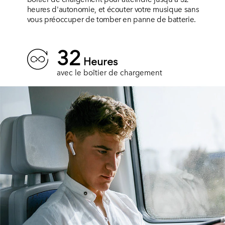
heures d'autonomie, et écouter votre musique sans
vous préoccuper de tomber en panne de batterie.
32
Heures
avec le boîtier de chargement