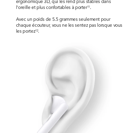
ergonomique 3D, qui les rend plus stables dans
l'oreille et plus confortables à porter
.
11
Avec un poids de 5.5 grammes seulement pour
chaque écouteur, vous ne les sentez pas lorsque vous
les portez
.
12