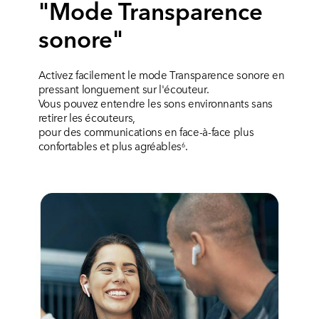
"Mode Transparence
sonore"
Activez facilement le mode Transparence sonore en
pressant longuement sur l'écouteur.
Vous pouvez entendre les sons environnants sans
retirer les écouteurs,
pour des communications en face-à-face plus
confortables et plus agréables
.
6