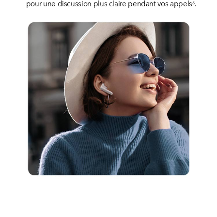
pour une discussion plus claire pendant vos appels
.
5